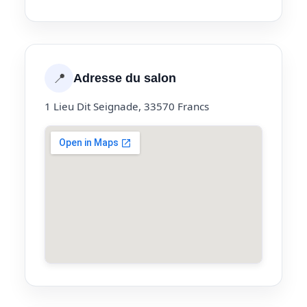
📍
Adresse du salon
1 Lieu Dit Seignade, 33570 Francs