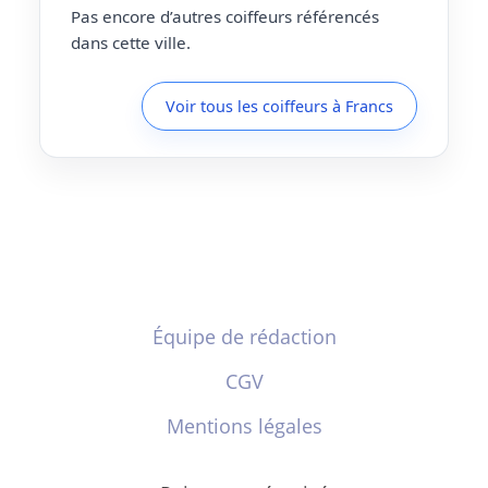
Pas encore d’autres coiffeurs référencés
dans cette ville.
Voir tous les coiffeurs à Francs
Équipe de rédaction
CGV
Mentions légales