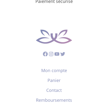
Paiement sécurisé
Facebook
Instagram
YouTube
Twitter
Mon compte
Panier
Contact
Remboursements