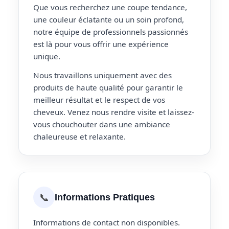
Que vous recherchez une coupe tendance,
une couleur éclatante ou un soin profond,
notre équipe de professionnels passionnés
est là pour vous offrir une expérience
unique.
Nous travaillons uniquement avec des
produits de haute qualité pour garantir le
meilleur résultat et le respect de vos
cheveux. Venez nous rendre visite et laissez-
vous chouchouter dans une ambiance
chaleureuse et relaxante.
📞
Informations Pratiques
Informations de contact non disponibles.