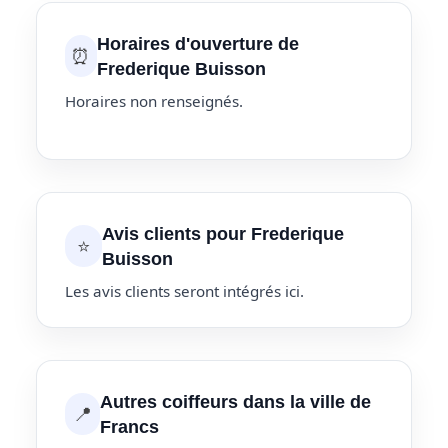
Horaires d'ouverture de
⏰
Frederique Buisson
Horaires non renseignés.
Avis clients pour Frederique
⭐
Buisson
Les avis clients seront intégrés ici.
Autres coiffeurs dans la ville de
📍
Francs