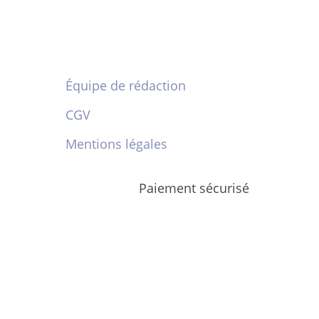
Équipe de rédaction
CGV
Mentions légales
Paiement sécurisé