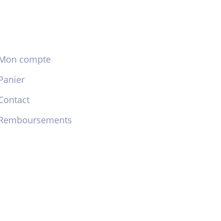
Mon compte
Panier
Contact
Remboursements