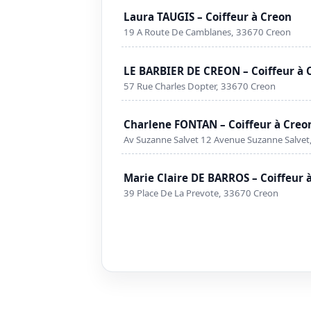
Laura TAUGIS – Coiffeur à Creon
19 A Route De Camblanes, 33670 Creon
LE BARBIER DE CREON – Coiffeur à 
57 Rue Charles Dopter, 33670 Creon
Charlene FONTAN – Coiffeur à Creo
Av Suzanne Salvet 12 Avenue Suzanne Salve
Marie Claire DE BARROS – Coiffeur 
39 Place De La Prevote, 33670 Creon