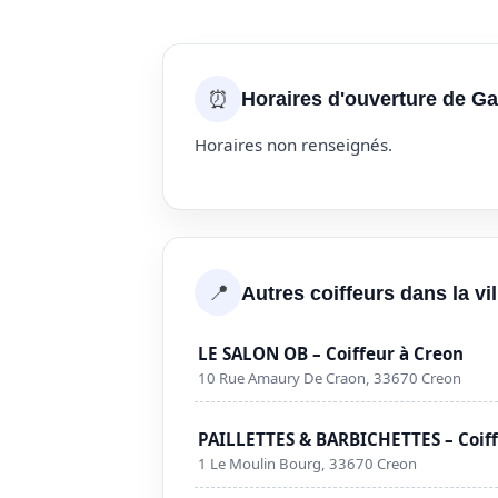
⏰
Horaires d'ouverture de Ga
Horaires non renseignés.
📍
Autres coiffeurs dans la vi
LE SALON OB – Coiffeur à Creon
10 Rue Amaury De Craon, 33670 Creon
PAILLETTES & BARBICHETTES – Coiff
1 Le Moulin Bourg, 33670 Creon