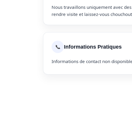
Nous travaillons uniquement avec des p
rendre visite et laissez-vous choucho
📞
Informations Pratiques
Informations de contact non disponible