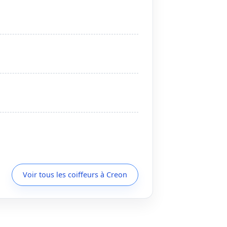
Voir tous les coiffeurs à Creon