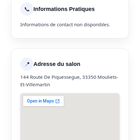
📞
Informations Pratiques
Informations de contact non disponibles.
📍
Adresse du salon
144 Route De Piquessegue, 33350 Mouliets-
Et-Villemartin