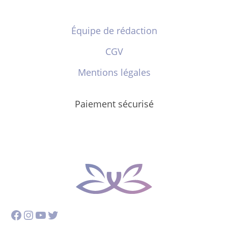
Équipe de rédaction
CGV
Mentions légales
Paiement sécurisé
Facebook
Instagram
YouTube
Twitter