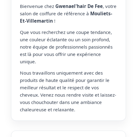
Bienvenue chez
Gwenael'hair De Fee
, votre
salon de coiffure de référence à
Mouliets-
Et-Villemartin
!
Que vous recherchez une coupe tendance,
une couleur éclatante ou un soin profond,
notre équipe de professionnels passionnés
est là pour vous offrir une expérience
unique.
Nous travaillons uniquement avec des
produits de haute qualité pour garantir le
meilleur résultat et le respect de vos
cheveux. Venez nous rendre visite et laissez-
vous chouchouter dans une ambiance
chaleureuse et relaxante.