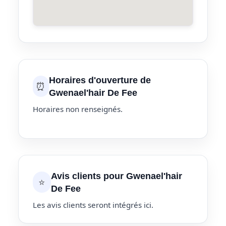
Horaires d'ouverture de
⏰
Gwenael'hair De Fee
Horaires non renseignés.
Avis clients pour Gwenael'hair
⭐
De Fee
Les avis clients seront intégrés ici.