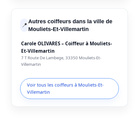
Autres coiffeurs dans la ville de
📍
Mouliets-Et-Villemartin
Carole OLIVARES – Coiffeur à Mouliets-
Et-Villemartin
7 T Route De Lambege, 33350 Mouliets-Et-
Villemartin
Voir tous les coiffeurs à Mouliets-Et-
Villemartin