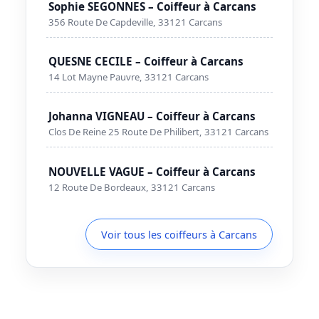
Sophie SEGONNES – Coiffeur à Carcans
356 Route De Capdeville, 33121 Carcans
QUESNE CECILE – Coiffeur à Carcans
14 Lot Mayne Pauvre, 33121 Carcans
Johanna VIGNEAU – Coiffeur à Carcans
Clos De Reine 25 Route De Philibert, 33121 Carcans
NOUVELLE VAGUE – Coiffeur à Carcans
12 Route De Bordeaux, 33121 Carcans
Voir tous les coiffeurs à Carcans