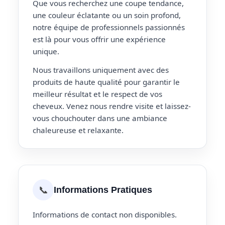
Que vous recherchez une coupe tendance,
une couleur éclatante ou un soin profond,
notre équipe de professionnels passionnés
est là pour vous offrir une expérience
unique.
Nous travaillons uniquement avec des
produits de haute qualité pour garantir le
meilleur résultat et le respect de vos
cheveux. Venez nous rendre visite et laissez-
vous chouchouter dans une ambiance
chaleureuse et relaxante.
📞
Informations Pratiques
Informations de contact non disponibles.