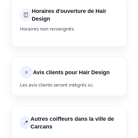
Horaires d'ouverture de Hair
⏰
Design
Horaires non renseignés.
⭐
Avis clients pour Hair Design
Les avis clients seront intégrés ici.
Autres coiffeurs dans la ville de
📍
Carcans