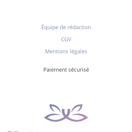
Équipe de rédaction
CGV
Mentions légales
Paiement sécurisé