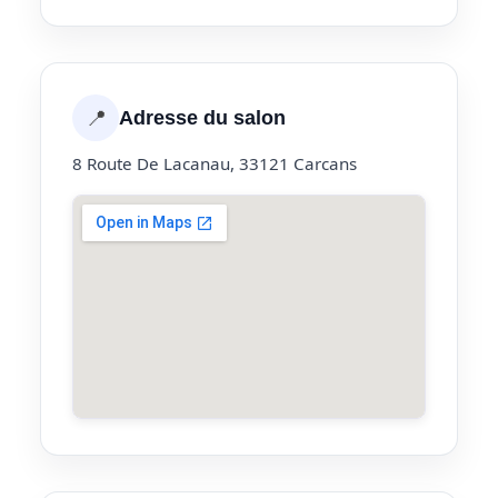
📍
Adresse du salon
8 Route De Lacanau, 33121 Carcans