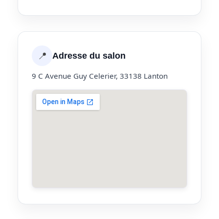
📍
Adresse du salon
9 C Avenue Guy Celerier, 33138 Lanton