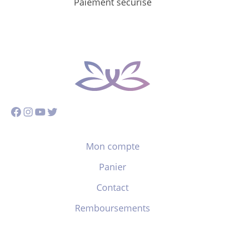
Paiement sécurisé
Facebook
Instagram
YouTube
Twitter
Mon compte
Panier
Contact
Remboursements