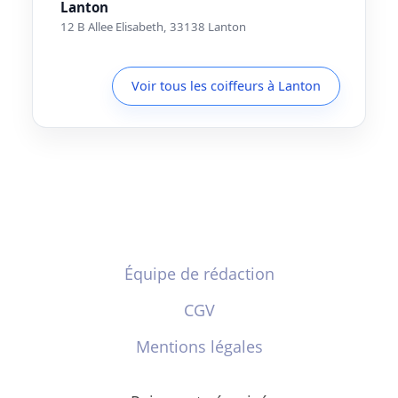
Lanton
12 B Allee Elisabeth, 33138 Lanton
Voir tous les coiffeurs à Lanton
Équipe de rédaction
CGV
Mentions légales