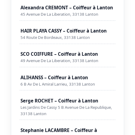
Alexandra CREMONT – Coiffeur à Lanton
45 Avenue De La Liberation, 33138 Lanton
HAIR PLAYA CASSY – Coiffeur à Lanton
54 Route De Bordeaux, 33138 Lanton
SCO COIFFURE – Coiffeur à Lanton
49 Avenue De La Liberation, 33138 Lanton
ALIHANSS – Coiffeur à Lanton
6 B Av De L Amiral Larrieu, 33138 Lanton
Serge ROCHET – Coiffeur à Lanton
Les Jardins De Cassy 5 B Avenue De La Republique,
33138 Lanton
Stephanie LACAMBRE – Coiffeur à