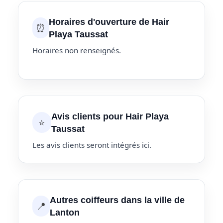
Horaires d'ouverture de Hair
⏰
Playa Taussat
Horaires non renseignés.
Avis clients pour Hair Playa
⭐
Taussat
Les avis clients seront intégrés ici.
Autres coiffeurs dans la ville de
📍
Lanton