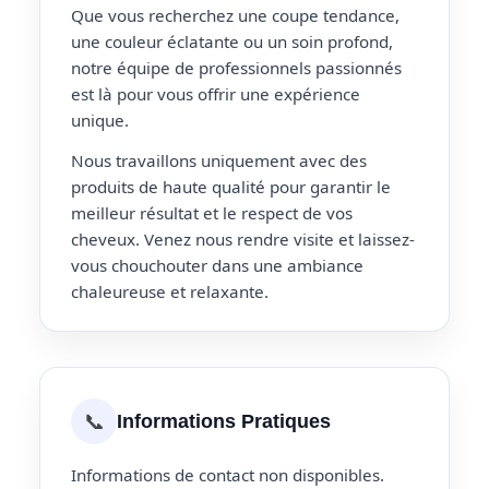
Que vous recherchez une coupe tendance,
une couleur éclatante ou un soin profond,
notre équipe de professionnels passionnés
est là pour vous offrir une expérience
unique.
Nous travaillons uniquement avec des
produits de haute qualité pour garantir le
meilleur résultat et le respect de vos
cheveux. Venez nous rendre visite et laissez-
vous chouchouter dans une ambiance
chaleureuse et relaxante.
📞
Informations Pratiques
Informations de contact non disponibles.