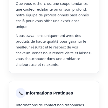
Que vous recherchez une coupe tendance,
une couleur éclatante ou un soin profond,
notre équipe de professionnels passionnés
est là pour vous offrir une expérience
unique.
Nous travaillons uniquement avec des
produits de haute qualité pour garantir le
meilleur résultat et le respect de vos
cheveux. Venez nous rendre visite et laissez-
vous chouchouter dans une ambiance
chaleureuse et relaxante.
📞
Informations Pratiques
Informations de contact non disponibles.