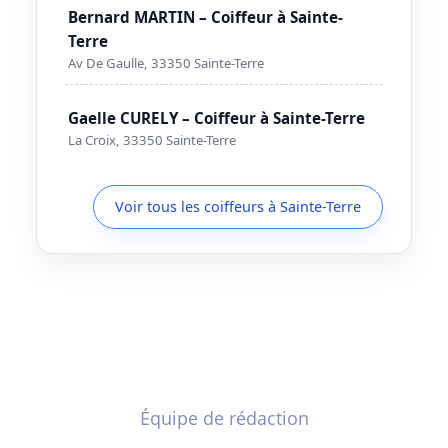
Bernard MARTIN – Coiffeur à Sainte-
Terre
Av De Gaulle, 33350 Sainte-Terre
Gaelle CURELY – Coiffeur à Sainte-Terre
La Croix, 33350 Sainte-Terre
Voir tous les coiffeurs à Sainte-Terre
Équipe de rédaction