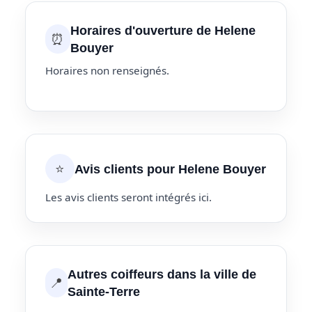
Horaires d'ouverture de Helene
⏰
Bouyer
Horaires non renseignés.
⭐
Avis clients pour Helene Bouyer
Les avis clients seront intégrés ici.
Autres coiffeurs dans la ville de
📍
Sainte-Terre