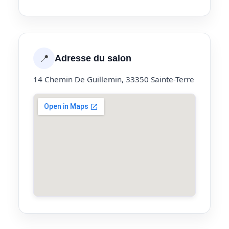
📍
Adresse du salon
14 Chemin De Guillemin, 33350 Sainte-Terre