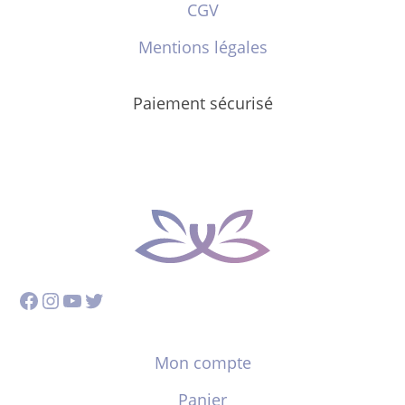
CGV
Mentions légales
Paiement sécurisé
Facebook
Instagram
YouTube
Twitter
Mon compte
Panier