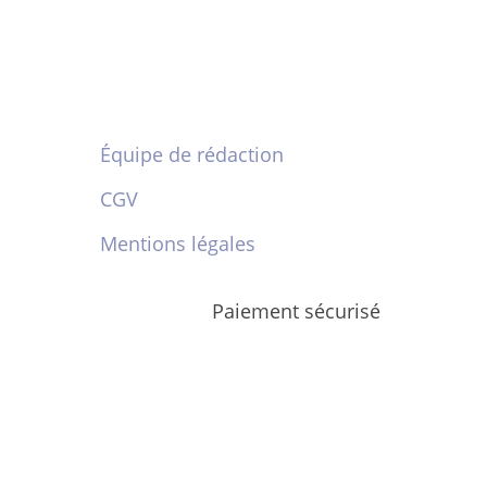
Équipe de rédaction
CGV
Mentions légales
Paiement sécurisé