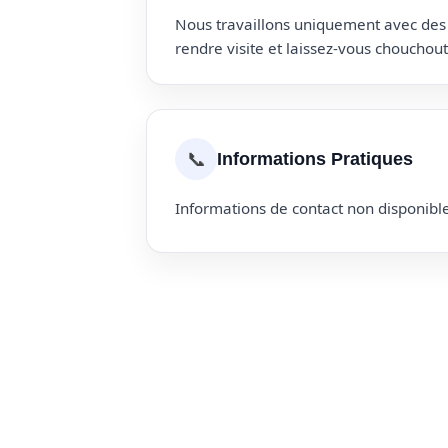
Nous travaillons uniquement avec des p
rendre visite et laissez-vous choucho
📞
Informations Pratiques
Informations de contact non disponible