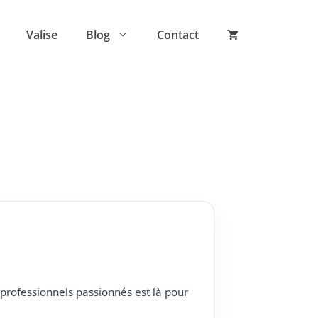
Valise
Blog
Contact
professionnels passionnés est là pour