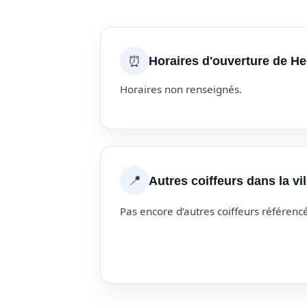
⏰
Horaires d'ouverture de He
Horaires non renseignés.
📍
Autres coiffeurs dans la v
Pas encore d’autres coiffeurs référencé