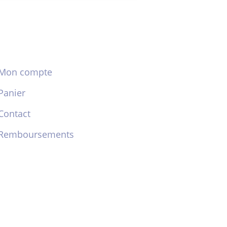
Mon compte
Panier
Contact
Remboursements