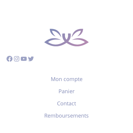
Facebook
Instagram
YouTube
Twitter
Mon compte
Panier
Contact
Remboursements