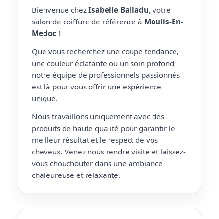
Bienvenue chez
Isabelle Balladu
, votre
salon de coiffure de référence à
Moulis-En-
Medoc
!
Que vous recherchez une coupe tendance,
une couleur éclatante ou un soin profond,
notre équipe de professionnels passionnés
est là pour vous offrir une expérience
unique.
Nous travaillons uniquement avec des
produits de haute qualité pour garantir le
meilleur résultat et le respect de vos
cheveux. Venez nous rendre visite et laissez-
vous chouchouter dans une ambiance
chaleureuse et relaxante.