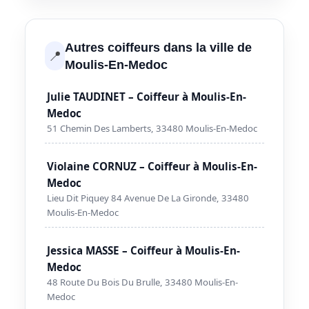
Autres coiffeurs dans la ville de
📍
Moulis-En-Medoc
Julie TAUDINET – Coiffeur à Moulis-En-
Medoc
51 Chemin Des Lamberts, 33480 Moulis-En-Medoc
Violaine CORNUZ – Coiffeur à Moulis-En-
Medoc
Lieu Dit Piquey 84 Avenue De La Gironde, 33480
Moulis-En-Medoc
Jessica MASSE – Coiffeur à Moulis-En-
Medoc
48 Route Du Bois Du Brulle, 33480 Moulis-En-
Medoc