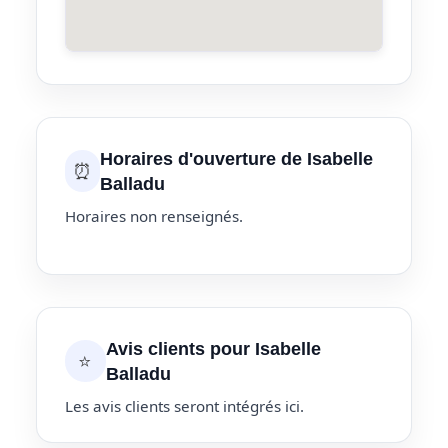
Horaires d'ouverture de Isabelle
⏰
Balladu
Horaires non renseignés.
Avis clients pour Isabelle
⭐
Balladu
Les avis clients seront intégrés ici.