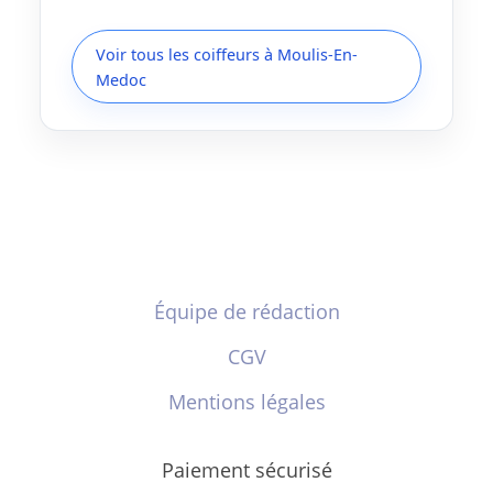
Voir tous les coiffeurs à Moulis-En-
Medoc
Équipe de rédaction
CGV
Mentions légales
Paiement sécurisé