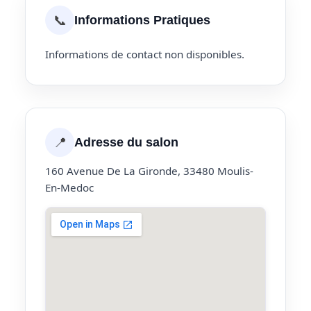
📞
Informations Pratiques
Informations de contact non disponibles.
📍
Adresse du salon
160 Avenue De La Gironde, 33480 Moulis-
En-Medoc