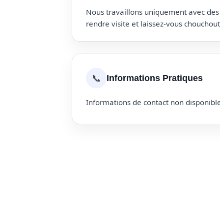
Nous travaillons uniquement avec des p
rendre visite et laissez-vous choucho
📞
Informations Pratiques
Informations de contact non disponible