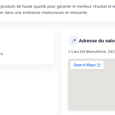
roduits de haute qualité pour garantir le meilleur résultat et 
uter dans une ambiance chaleureuse et relaxante.
📍
Adresse du salo
1 Lieu Dit Blancherie, 3
s.