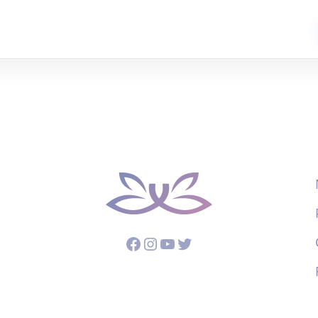
Facebook
Instagram
YouTube
Twitter