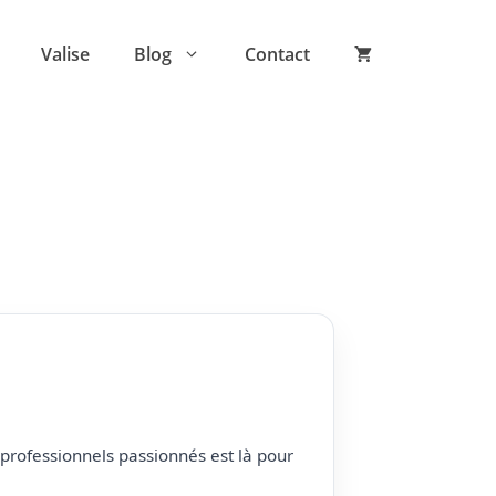
Valise
Blog
Contact
professionnels passionnés est là pour