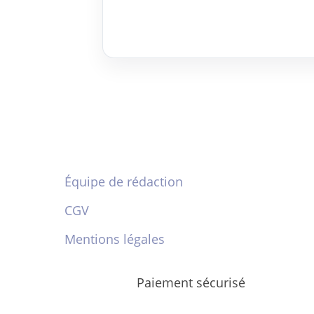
Équipe de rédaction
CGV
Mentions légales
Paiement sécurisé