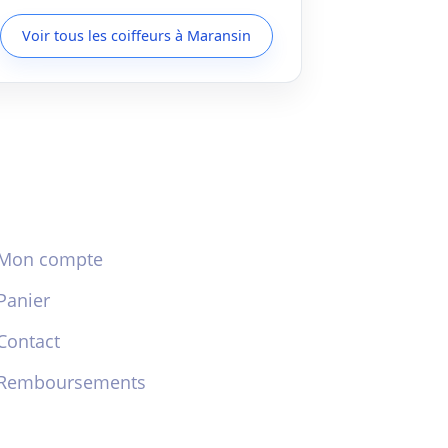
Voir tous les coiffeurs à Maransin
Mon compte
Panier
Contact
Remboursements