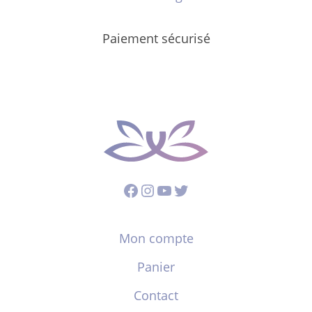
Paiement sécurisé
Facebook
Instagram
YouTube
Twitter
Mon compte
Panier
Contact