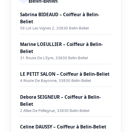
Belin-Beliet
Sabrina BIDEAUD – Coiffeur à Belin-
Beliet
56 Lot Les Vignes 2, 33830 Belin-Beliet
Marine LOEULLIER – Coiffeur à Belin-
Beliet
31 Route De L'Eyre, 33830 Belin-Beliet
LE PETIT SALON – Coiffeur à Belin-Beliet
4 Route De Bayonne, 33830 Belin-Beliet
Debora SEIGNEUR – Coiffeur à Belin-
Beliet
2 Allee De Pellegrue, 33830 Belin-Beliet
Celine DAUSSY – Coiffeur à Belin-Beliet