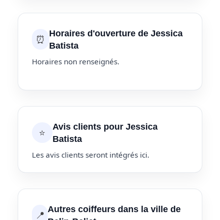
Horaires d'ouverture de Jessica
⏰
Batista
Horaires non renseignés.
Avis clients pour Jessica
⭐
Batista
Les avis clients seront intégrés ici.
Autres coiffeurs dans la ville de
📍