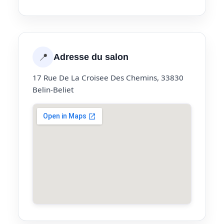
📍
Adresse du salon
17 Rue De La Croisee Des Chemins, 33830
Belin-Beliet