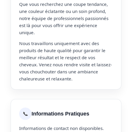
Que vous recherchez une coupe tendance,
une couleur éclatante ou un soin profond,
notre équipe de professionnels passionnés
est là pour vous offrir une expérience
unique.
Nous travaillons uniquement avec des
produits de haute qualité pour garantir le
meilleur résultat et le respect de vos
cheveux. Venez nous rendre visite et laissez-
vous chouchouter dans une ambiance
chaleureuse et relaxante.
📞
Informations Pratiques
Informations de contact non disponibles.