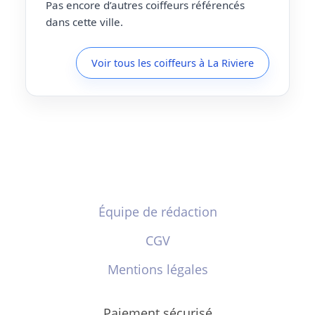
Pas encore d’autres coiffeurs référencés
dans cette ville.
Voir tous les coiffeurs à La Riviere
Équipe de rédaction
CGV
Mentions légales
Paiement sécurisé