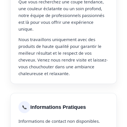
Que vous recherchez une coupe tendance,
une couleur éclatante ou un soin profond,
notre équipe de professionnels passionnés
est là pour vous offrir une expérience
unique.
Nous travaillons uniquement avec des
produits de haute qualité pour garantir le
meilleur résultat et le respect de vos
cheveux. Venez nous rendre visite et laissez-
vous chouchouter dans une ambiance
chaleureuse et relaxante.
📞
Informations Pratiques
Informations de contact non disponibles.