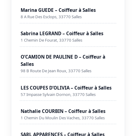
Marina GUEDE – Coiffeur à Salles
8 A Rue Des Esclops, 33770 Salles
Sabrina LEGRAND – Coiffeur à Salles
1 Chemin De Fourat, 33770 Salles
O’CAMION DE PAULINE D – Coiffeur à
Salles
98 B Route De Jean Roux, 33770 Salles
LES COUPES D’OLIVIA – Coiffeur à Salles
57 Impasse Sylvain Dornon, 33770 Salles
Nathalie COURBIN – Coiffeur à Salles
1 Chemin Du Moulin Des Vaches, 33770 Salles
SARL APPARENCES – Coiffeur à Salles