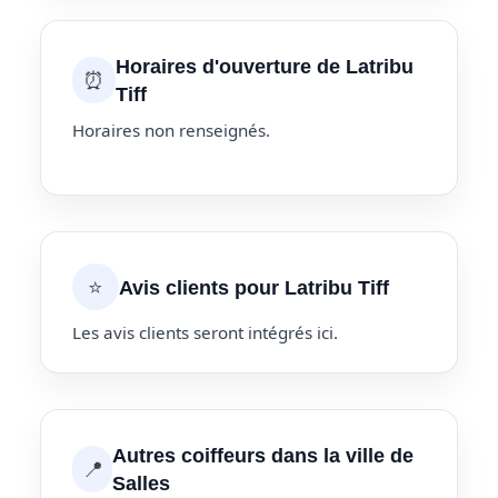
Horaires d'ouverture de Latribu
⏰
Tiff
Horaires non renseignés.
⭐
Avis clients pour Latribu Tiff
Les avis clients seront intégrés ici.
Autres coiffeurs dans la ville de
📍
Salles