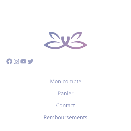
Facebook
Instagram
YouTube
Twitter
Mon compte
Panier
Contact
Remboursements