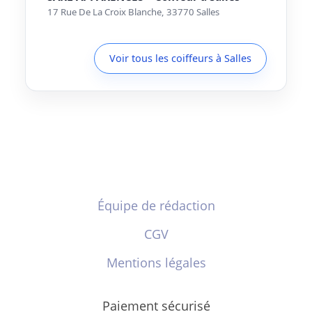
17 Rue De La Croix Blanche, 33770 Salles
Voir tous les coiffeurs à Salles
Équipe de rédaction
CGV
Mentions légales
Paiement sécurisé