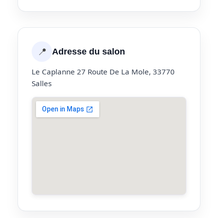
📍
Adresse du salon
Le Caplanne 27 Route De La Mole, 33770
Salles