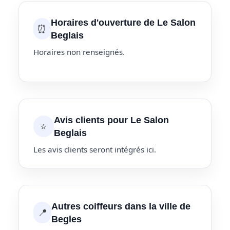
Horaires d'ouverture de Le Salon
⏰
Beglais
Horaires non renseignés.
Avis clients pour Le Salon
⭐
Beglais
Les avis clients seront intégrés ici.
Autres coiffeurs dans la ville de
📍
Begles