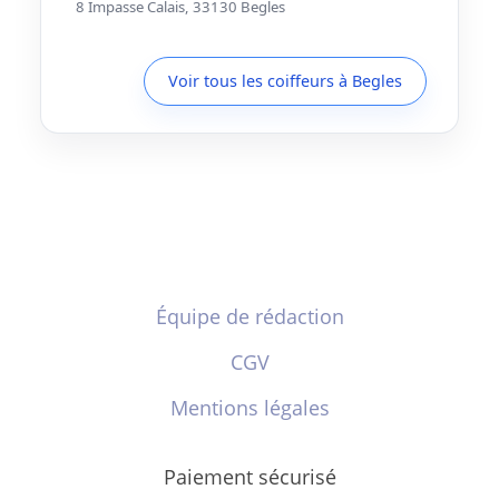
8 Impasse Calais, 33130 Begles
Voir tous les coiffeurs à Begles
Équipe de rédaction
CGV
Mentions légales
Paiement sécurisé