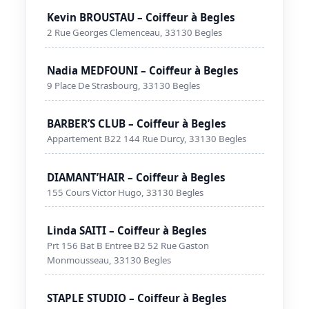
Kevin BROUSTAU – Coiffeur à Begles
2 Rue Georges Clemenceau, 33130 Begles
Nadia MEDFOUNI – Coiffeur à Begles
9 Place De Strasbourg, 33130 Begles
BARBER’S CLUB – Coiffeur à Begles
Appartement B22 144 Rue Durcy, 33130 Begles
DIAMANT’HAIR – Coiffeur à Begles
155 Cours Victor Hugo, 33130 Begles
Linda SAITI – Coiffeur à Begles
Prt 156 Bat B Entree B2 52 Rue Gaston
Monmousseau, 33130 Begles
STAPLE STUDIO – Coiffeur à Begles