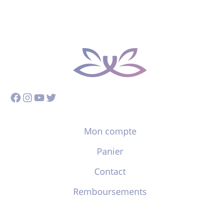
Facebook
Instagram
YouTube
Twitter
Mon compte
Panier
Contact
Remboursements