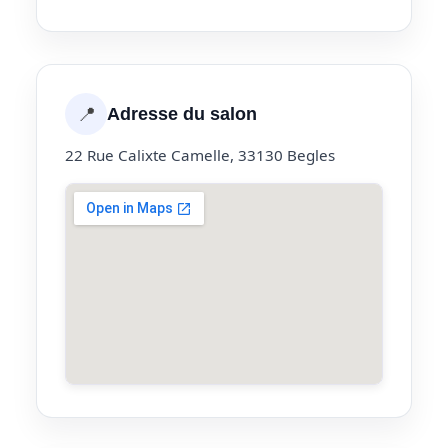
📍
Adresse du salon
22 Rue Calixte Camelle, 33130 Begles