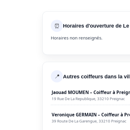
⏰
Horaires d'ouverture de Le
Horaires non renseignés.
📍
Autres coiffeurs dans la vi
Jaouad MOUMEN – Coiffeur à Preig
19 Rue De La Republique, 33210 Preignac
Veronique GERMAIN – Coiffeur à Pr
39 Route De La Garengue, 33210 Preignac