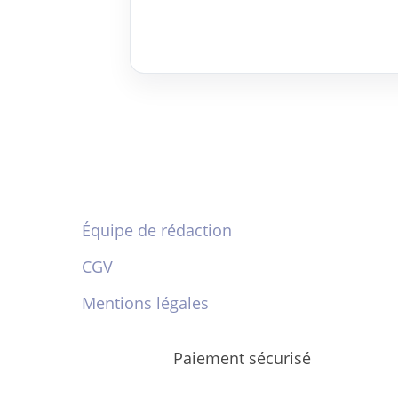
Équipe de rédaction
CGV
Mentions légales
Paiement sécurisé