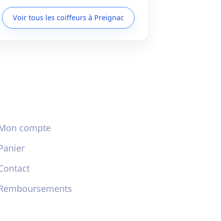
Voir tous les coiffeurs à Preignac
Mon compte
Panier
Contact
Remboursements