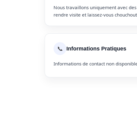
Nous travaillons uniquement avec des p
rendre visite et laissez-vous choucho
📞
Informations Pratiques
Informations de contact non disponible