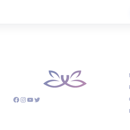
Facebook
Instagram
YouTube
Twitter