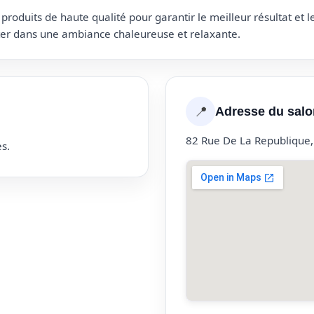
roduits de haute qualité pour garantir le meilleur résultat et 
uter dans une ambiance chaleureuse et relaxante.
📍
Adresse du salo
82 Rue De La Republique,
s.