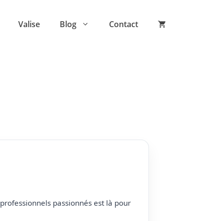
Valise
Blog
Contact
professionnels passionnés est là pour