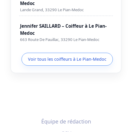
Medoc
Lande Grand, 33290 Le Pian-Medoc
Jennifer SAILLARD – Coiffeur à Le Pian-
Medoc
663 Route De Pauillac, 33290 Le Pian-Medoc
Voir tous les coiffeurs à Le Pian-Medoc
Équipe de rédaction