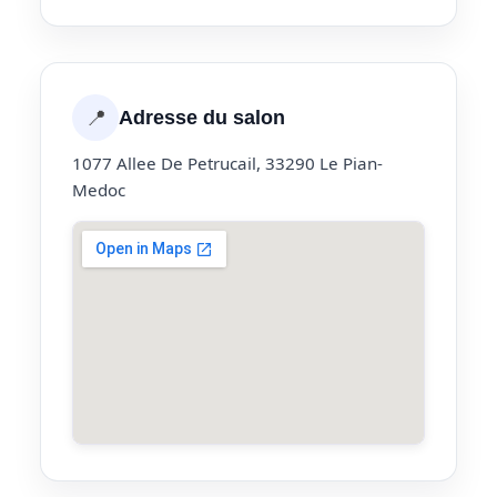
📍
Adresse du salon
1077 Allee De Petrucail, 33290 Le Pian-
Medoc