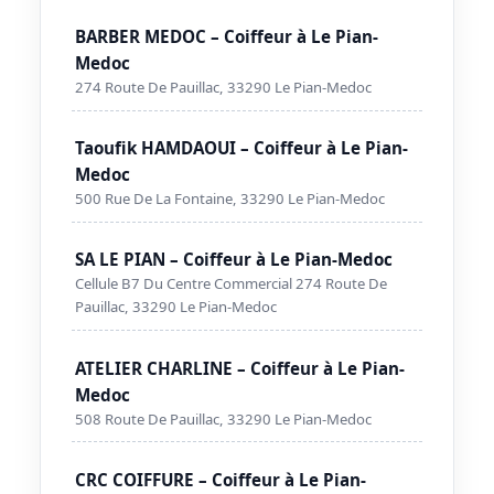
BARBER MEDOC – Coiffeur à Le Pian-
Medoc
274 Route De Pauillac, 33290 Le Pian-Medoc
Taoufik HAMDAOUI – Coiffeur à Le Pian-
Medoc
500 Rue De La Fontaine, 33290 Le Pian-Medoc
SA LE PIAN – Coiffeur à Le Pian-Medoc
Cellule B7 Du Centre Commercial 274 Route De
Pauillac, 33290 Le Pian-Medoc
ATELIER CHARLINE – Coiffeur à Le Pian-
Medoc
508 Route De Pauillac, 33290 Le Pian-Medoc
CRC COIFFURE – Coiffeur à Le Pian-