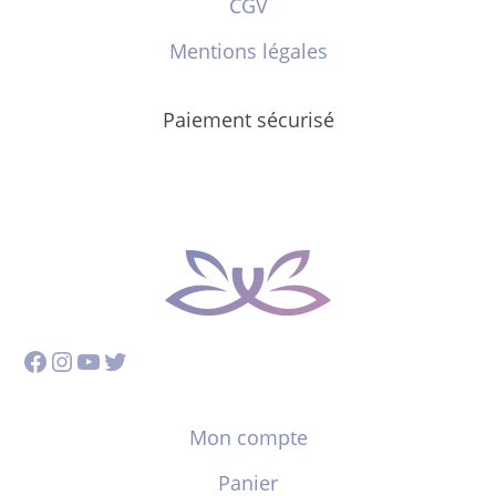
CGV
Mentions légales
Paiement sécurisé
Facebook
Instagram
YouTube
Twitter
Mon compte
Panier