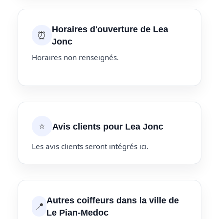
Horaires d'ouverture de Lea
⏰
Jonc
Horaires non renseignés.
⭐
Avis clients pour Lea Jonc
Les avis clients seront intégrés ici.
Autres coiffeurs dans la ville de
📍
Le Pian-Medoc