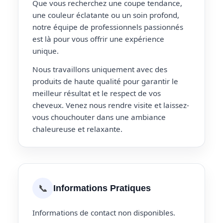
Que vous recherchez une coupe tendance,
une couleur éclatante ou un soin profond,
notre équipe de professionnels passionnés
est là pour vous offrir une expérience
unique.
Nous travaillons uniquement avec des
produits de haute qualité pour garantir le
meilleur résultat et le respect de vos
cheveux. Venez nous rendre visite et laissez-
vous chouchouter dans une ambiance
chaleureuse et relaxante.
📞
Informations Pratiques
Informations de contact non disponibles.