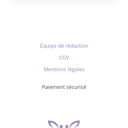
Équipe de rédaction
CGV
Mentions légales
Paiement sécurisé