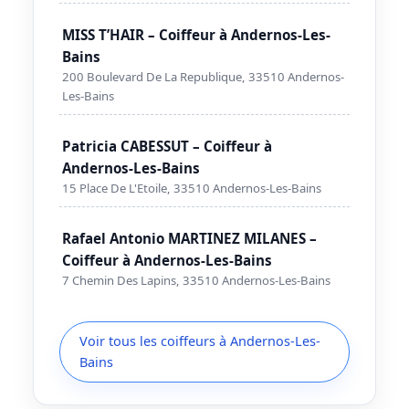
MISS T’HAIR – Coiffeur à Andernos-Les-
Bains
200 Boulevard De La Republique, 33510 Andernos-
Les-Bains
Patricia CABESSUT – Coiffeur à
Andernos-Les-Bains
15 Place De L'Etoile, 33510 Andernos-Les-Bains
Rafael Antonio MARTINEZ MILANES –
Coiffeur à Andernos-Les-Bains
7 Chemin Des Lapins, 33510 Andernos-Les-Bains
Voir tous les coiffeurs à Andernos-Les-
Bains