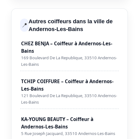
Autres coiffeurs dans la ville de
📍
Andernos-Les-Bains
CHEZ BENJA – Coiffeur à Andernos-Les-
Bains
169 Boulevard De La Republique, 33510 Andernos-
Les-Bains
TCHIP COIFFURE – Coiffeur à Andernos-
Les-Bains
121 Boulevard De La Republique, 33510 Andernos-
Les-Bains
KA-YOUNG BEAUTY – Coiffeur à
Andernos-Les-Bains
5 Rue Joseph Jacquard, 33510 Andernos-Les-Bains