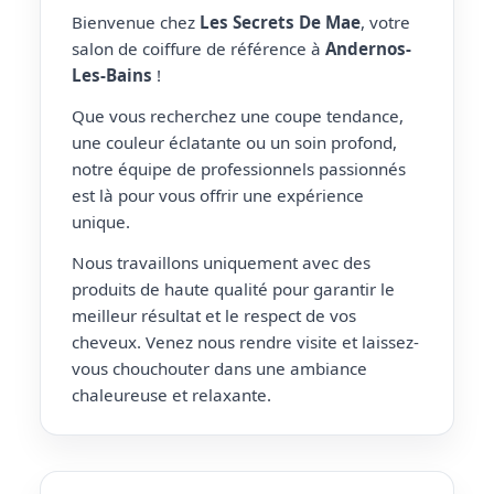
Bienvenue chez
Les Secrets De Mae
, votre
salon de coiffure de référence à
Andernos-
Les-Bains
!
Que vous recherchez une coupe tendance,
une couleur éclatante ou un soin profond,
notre équipe de professionnels passionnés
est là pour vous offrir une expérience
unique.
Nous travaillons uniquement avec des
produits de haute qualité pour garantir le
meilleur résultat et le respect de vos
cheveux. Venez nous rendre visite et laissez-
vous chouchouter dans une ambiance
chaleureuse et relaxante.