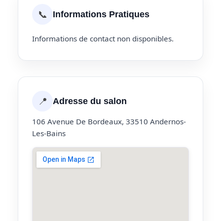
📞
Informations Pratiques
Informations de contact non disponibles.
📍
Adresse du salon
106 Avenue De Bordeaux, 33510 Andernos-
Les-Bains