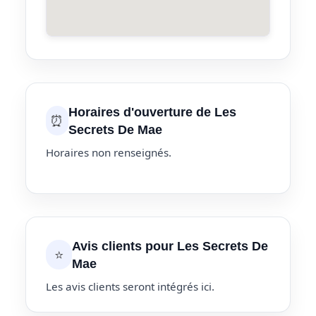
Horaires d'ouverture de Les
⏰
Secrets De Mae
Horaires non renseignés.
Avis clients pour Les Secrets De
⭐
Mae
Les avis clients seront intégrés ici.