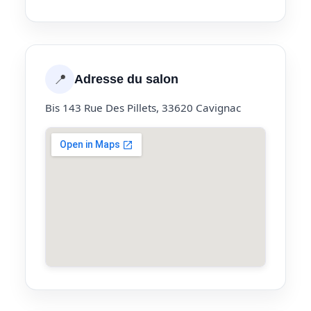
📍
Adresse du salon
Bis 143 Rue Des Pillets, 33620 Cavignac