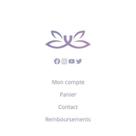
Facebook
Instagram
YouTube
Twitter
Mon compte
Panier
Contact
Remboursements