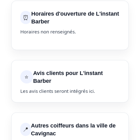
Horaires d'ouverture de L'instant
⏰
Barber
Horaires non renseignés.
Avis clients pour L'instant
⭐
Barber
Les avis clients seront intégrés ici.
Autres coiffeurs dans la ville de
📍
Cavignac