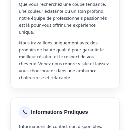
Que vous recherchez une coupe tendance,
une couleur éclatante ou un soin profond,
notre équipe de professionnels passionnés
est là pour vous offrir une expérience
unique.
Nous travaillons uniquement avec des
produits de haute qualité pour garantir le
meilleur résultat et le respect de vos
cheveux. Venez nous rendre visite et laissez-
vous chouchouter dans une ambiance
chaleureuse et relaxante.
📞
Informations Pratiques
Informations de contact non disponibles.