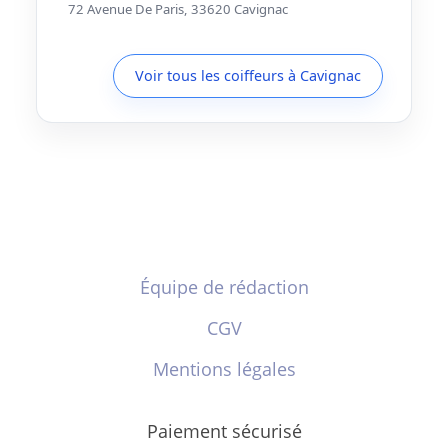
72 Avenue De Paris, 33620 Cavignac
Voir tous les coiffeurs à Cavignac
Équipe de rédaction
CGV
Mentions légales
Paiement sécurisé