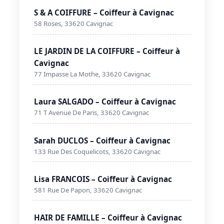
S & A COIFFURE – Coiffeur à Cavignac
58 Roses, 33620 Cavignac
LE JARDIN DE LA COIFFURE – Coiffeur à
Cavignac
77 Impasse La Mothe, 33620 Cavignac
Laura SALGADO – Coiffeur à Cavignac
71 T Avenue De Paris, 33620 Cavignac
Sarah DUCLOS – Coiffeur à Cavignac
133 Rue Des Coquelicots, 33620 Cavignac
Lisa FRANCOIS – Coiffeur à Cavignac
581 Rue De Papon, 33620 Cavignac
HAIR DE FAMILLE – Coiffeur à Cavignac