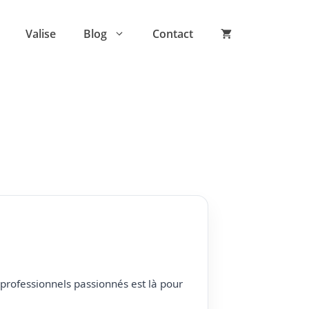
Valise
Blog
Contact
professionnels passionnés est là pour