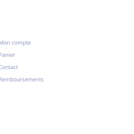
Mon compte
Panier
Contact
Remboursements