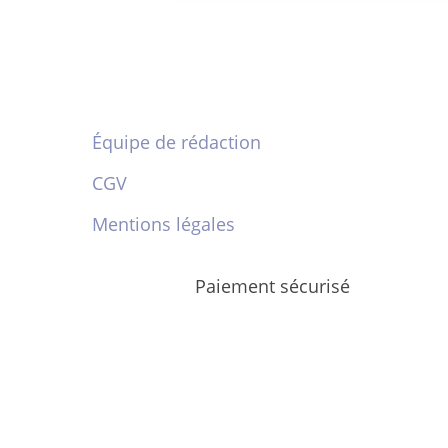
Équipe de rédaction
CGV
Mentions légales
Paiement sécurisé