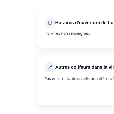
⏰
Horaires d'ouverture de Lo
Horaires non renseignés.
📍
Autres coiffeurs dans la vi
Pas encore d’autres coiffeurs référencé