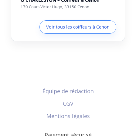
170 Cours Victor Hugo, 33150 Cenon
Voir tous les coiffeurs à Cenon
Équipe de rédaction
CGV
Mentions légales
Paiement sécurisé