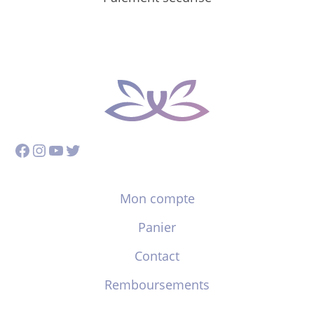
Facebook
Instagram
YouTube
Twitter
Mon compte
Panier
Contact
Remboursements