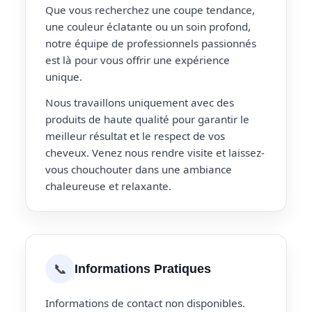
Que vous recherchez une coupe tendance,
une couleur éclatante ou un soin profond,
notre équipe de professionnels passionnés
est là pour vous offrir une expérience
unique.
Nous travaillons uniquement avec des
produits de haute qualité pour garantir le
meilleur résultat et le respect de vos
cheveux. Venez nous rendre visite et laissez-
vous chouchouter dans une ambiance
chaleureuse et relaxante.
📞
Informations Pratiques
Informations de contact non disponibles.