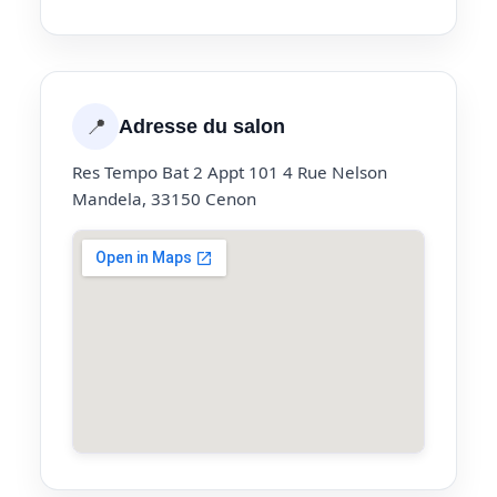
📍
Adresse du salon
Res Tempo Bat 2 Appt 101 4 Rue Nelson
Mandela, 33150 Cenon