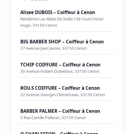
Alizee DUBOIS – Coiffeur à Cenon
Residence Les Allees De Stella 108 Cours Victor
Hugo, 33150 Cenon
BIG BARBER SHOP – Coiffeur à Cenon
27 Avenue Jean Jaures, 33150 Cenon
TCHIP COIFFURE – Coiffeur à Cenon
30 Avenue Hubert Dubedout, 33150 Cenon
ROU.S COIFFURE – Coiffeur à Cenon
22 Avenue Georges Clemenceau, 33150 Cenon
BARBER PALMER – Coiffeur à Cenon
5 Rue Camille Pelletan, 33150 Cenon
O CHARLESTON – Coiffeur à Cenon