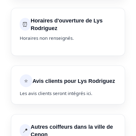
Horaires d'ouverture de Lys
⏰
Rodriguez
Horaires non renseignés.
⭐
Avis clients pour Lys Rodriguez
Les avis clients seront intégrés ici.
Autres coiffeurs dans la ville de
📍
Cenon