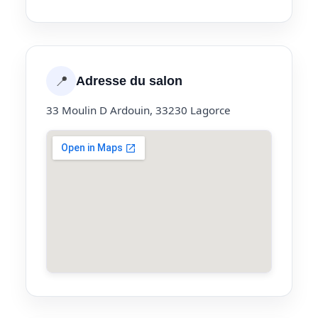
📍
Adresse du salon
33 Moulin D Ardouin, 33230 Lagorce