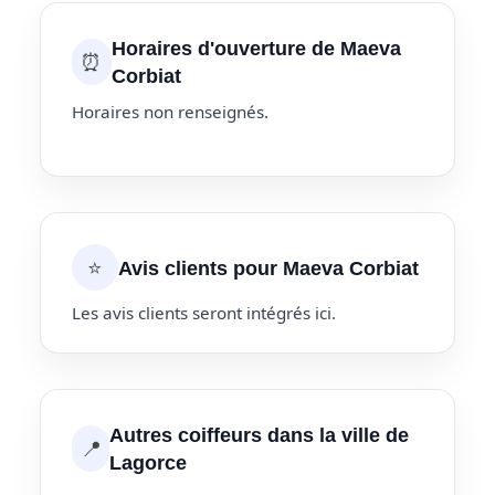
Horaires d'ouverture de Maeva
⏰
Corbiat
Horaires non renseignés.
⭐
Avis clients pour Maeva Corbiat
Les avis clients seront intégrés ici.
Autres coiffeurs dans la ville de
📍
Lagorce