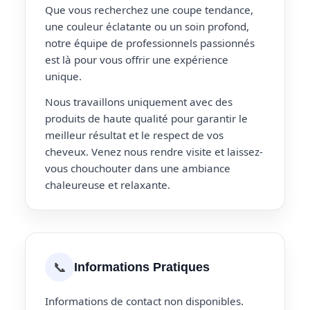
Que vous recherchez une coupe tendance,
une couleur éclatante ou un soin profond,
notre équipe de professionnels passionnés
est là pour vous offrir une expérience
unique.
Nous travaillons uniquement avec des
produits de haute qualité pour garantir le
meilleur résultat et le respect de vos
cheveux. Venez nous rendre visite et laissez-
vous chouchouter dans une ambiance
chaleureuse et relaxante.
📞
Informations Pratiques
Informations de contact non disponibles.