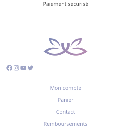
Paiement sécurisé
Facebook
Instagram
YouTube
Twitter
Mon compte
Panier
Contact
Remboursements