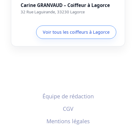
Carine GRANVAUD – Coiffeur à Lagorce
32 Rue Laguirande, 33230 Lagorce
Voir tous les coiffeurs à Lagorce
Équipe de rédaction
CGV
Mentions légales