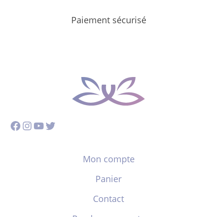
Paiement sécurisé
Facebook
Instagram
YouTube
Twitter
Mon compte
Panier
Contact