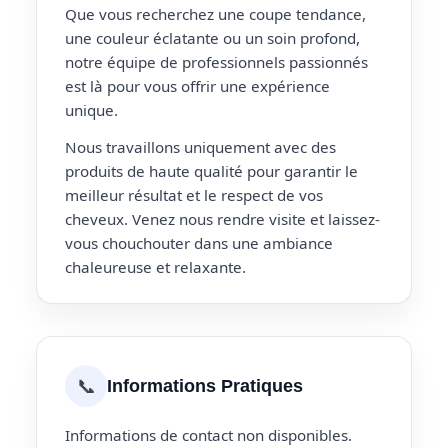
Que vous recherchez une coupe tendance,
une couleur éclatante ou un soin profond,
notre équipe de professionnels passionnés
est là pour vous offrir une expérience
unique.
Nous travaillons uniquement avec des
produits de haute qualité pour garantir le
meilleur résultat et le respect de vos
cheveux. Venez nous rendre visite et laissez-
vous chouchouter dans une ambiance
chaleureuse et relaxante.
📞
Informations Pratiques
Informations de contact non disponibles.