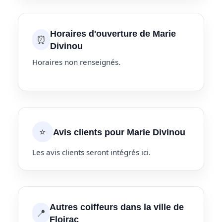
Horaires d'ouverture de Marie
⏰
Divinou
Horaires non renseignés.
⭐
Avis clients pour Marie Divinou
Les avis clients seront intégrés ici.
Autres coiffeurs dans la ville de
📍
Floirac