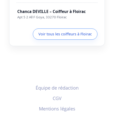
Chanca DEVILLE – Coiffeur à Floirac
Apt 5 2 All F Goya, 33270 Floirac
Voir tous les coiffeurs à Floirac
Équipe de rédaction
CGV
Mentions légales