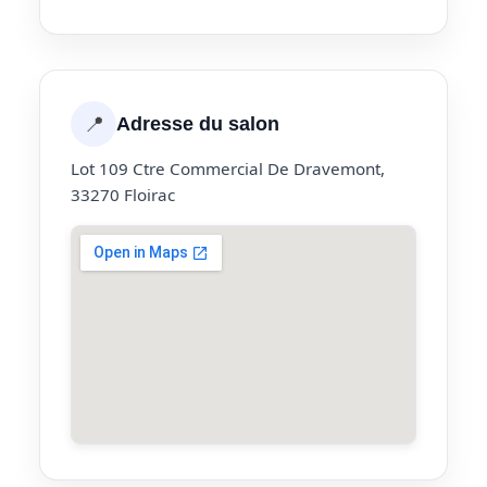
📍
Adresse du salon
Lot 109 Ctre Commercial De Dravemont,
33270 Floirac