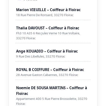
Marion VIEUILLE – Coiffeur à Floirac
18 Rue Pierre De Ronsard, 33270 Floirac
Thalia DAVOUST – Coiffeur à Floirac
Fh3 10 A35 6 Res Jules Verne 10 Rue Voltaire,
33270 Floirac
Ange KOUADIO – Coiffeur à Floirac
9 Rue Des Libellules, 33270 Floirac
ROYAL B COIFFURE – Coiffeur à Floirac
28 Avenue Gaston Cabannes, 33270 Floirac
Noemie DE SOUSA MARTINS – Coiffeur à
Floirac
Appartement 400 5 Rue Pierre Brossolette, 33270
Floirac