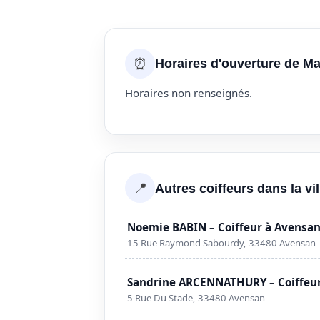
⏰
Horaires d'ouverture de Ma
Horaires non renseignés.
📍
Autres coiffeurs dans la vi
Noemie BABIN – Coiffeur à Avensa
15 Rue Raymond Sabourdy, 33480 Avensan
Sandrine ARCENNATHURY – Coiffeu
5 Rue Du Stade, 33480 Avensan