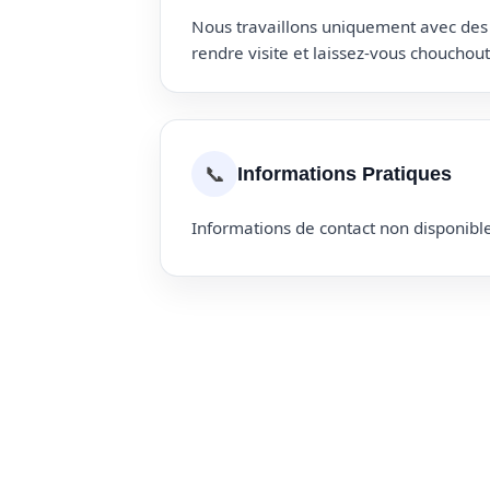
Nous travaillons uniquement avec des p
rendre visite et laissez-vous choucho
📞
Informations Pratiques
Informations de contact non disponible