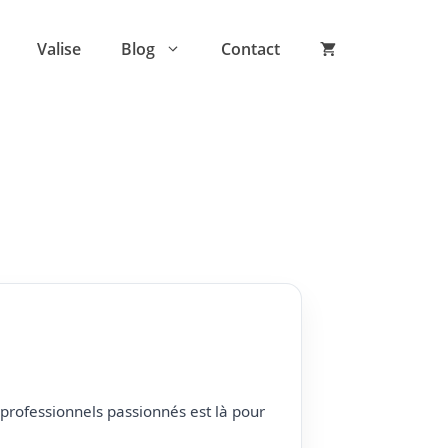
Valise
Blog
Contact
professionnels passionnés est là pour