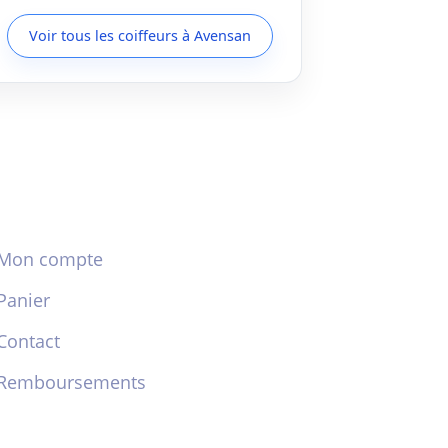
Voir tous les coiffeurs à Avensan
Mon compte
Panier
Contact
Remboursements