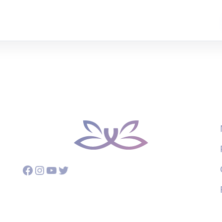
Facebook
Instagram
YouTube
Twitter