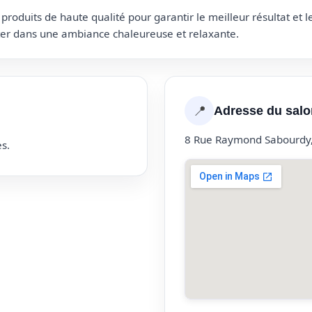
roduits de haute qualité pour garantir le meilleur résultat et 
uter dans une ambiance chaleureuse et relaxante.
📍
Adresse du salo
8 Rue Raymond Sabourdy
s.