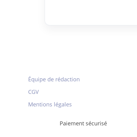
Équipe de rédaction
CGV
Mentions légales
Paiement sécurisé