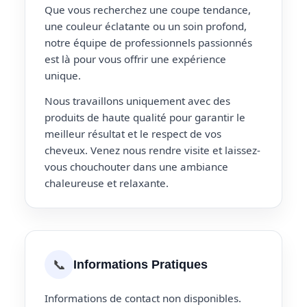
Que vous recherchez une coupe tendance,
une couleur éclatante ou un soin profond,
notre équipe de professionnels passionnés
est là pour vous offrir une expérience
unique.
Nous travaillons uniquement avec des
produits de haute qualité pour garantir le
meilleur résultat et le respect de vos
cheveux. Venez nous rendre visite et laissez-
vous chouchouter dans une ambiance
chaleureuse et relaxante.
📞
Informations Pratiques
Informations de contact non disponibles.