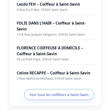
Lesdo FEH – Coiffeur à Saint-Savin
4 Rue Du 8 Mai, 33920 Saint-Savin
FOLIE DANS L’HAIR – Coiffeur à Saint-
Savin
15 B Rue Jacques Vergeron, 33920 Saint-Savin
FLORENCE COIFFEUSE A DOMICILE –
Coiffeur à Saint-Savin
93 Le Petit Paye, 33920 Saint-Savin
Celine RECAPPE – Coiffeur à Saint-Savin
2 Rue Alphonse Micheau, 33920 Saint-Savin
Voir tous les coiffeurs à Saint-Savin