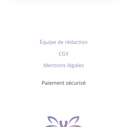
Équipe de rédaction
CGV
Mentions légales
Paiement sécurisé