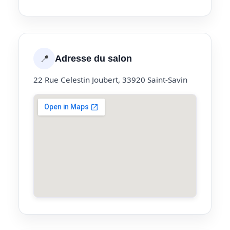
📍
Adresse du salon
22 Rue Celestin Joubert, 33920 Saint-Savin