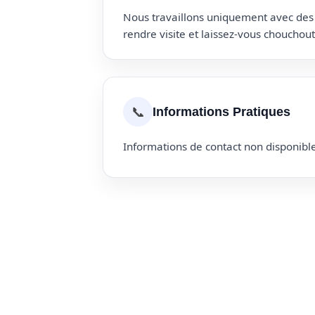
Nous travaillons uniquement avec des p
rendre visite et laissez-vous choucho
📞
Informations Pratiques
Informations de contact non disponible