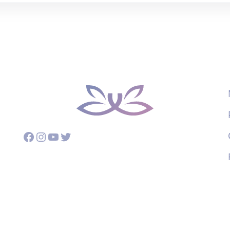
Facebook
Instagram
YouTube
Twitter