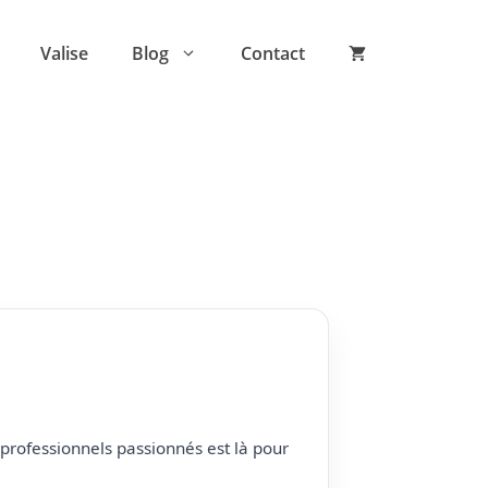
Valise
Blog
Contact
professionnels passionnés est là pour