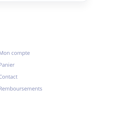
Mon compte
Panier
Contact
Remboursements