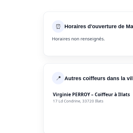
⏰
Horaires d'ouverture de Ma
Horaires non renseignés.
📍
Autres coiffeurs dans la vill
Virginie PERROY – Coiffeur à Illats
17 Ld Condrine, 33720 Illats