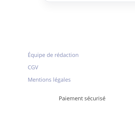
Équipe de rédaction
CGV
Mentions légales
Paiement sécurisé