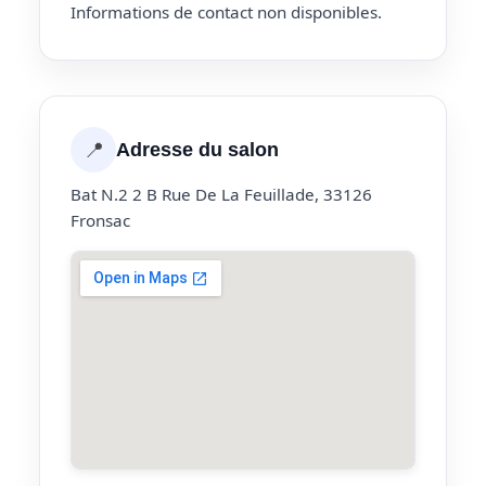
Informations de contact non disponibles.
📍
Adresse du salon
Bat N.2 2 B Rue De La Feuillade, 33126
Fronsac