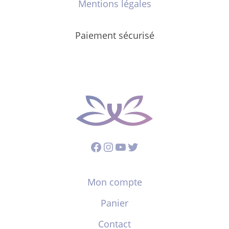
Mentions légales
Paiement sécurisé
Facebook
Instagram
YouTube
Twitter
Mon compte
Panier
Contact