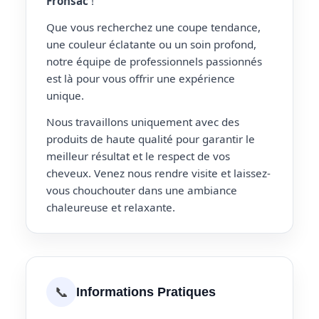
Fronsac
!
Que vous recherchez une coupe tendance,
une couleur éclatante ou un soin profond,
notre équipe de professionnels passionnés
est là pour vous offrir une expérience
unique.
Nous travaillons uniquement avec des
produits de haute qualité pour garantir le
meilleur résultat et le respect de vos
cheveux. Venez nous rendre visite et laissez-
vous chouchouter dans une ambiance
chaleureuse et relaxante.
📞
Informations Pratiques