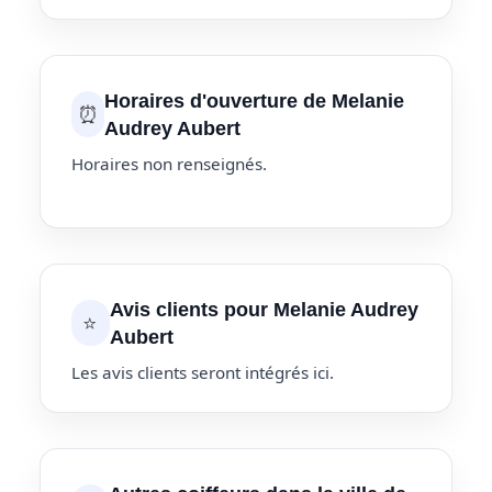
Horaires d'ouverture de Melanie
⏰
Audrey Aubert
Horaires non renseignés.
Avis clients pour Melanie Audrey
⭐
Aubert
Les avis clients seront intégrés ici.