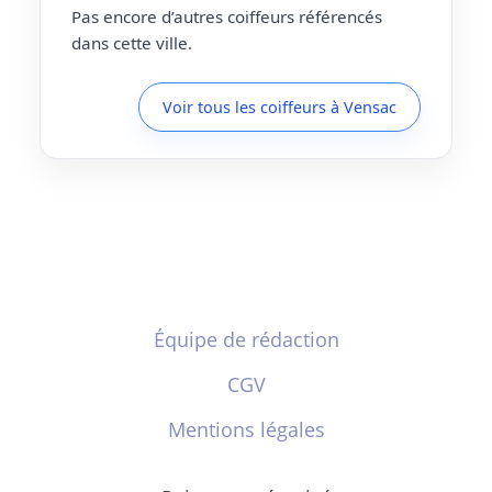
Pas encore d’autres coiffeurs référencés
dans cette ville.
Voir tous les coiffeurs à Vensac
Équipe de rédaction
CGV
Mentions légales