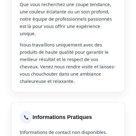
Que vous recherchez une coupe tendance,
une couleur éclatante ou un soin profond,
notre équipe de professionnels passionnés
est là pour vous offrir une expérience
unique.
Nous travaillons uniquement avec des
produits de haute qualité pour garantir le
meilleur résultat et le respect de vos
cheveux. Venez nous rendre visite et laissez-
vous chouchouter dans une ambiance
chaleureuse et relaxante.
📞
Informations Pratiques
Informations de contact non disponibles.