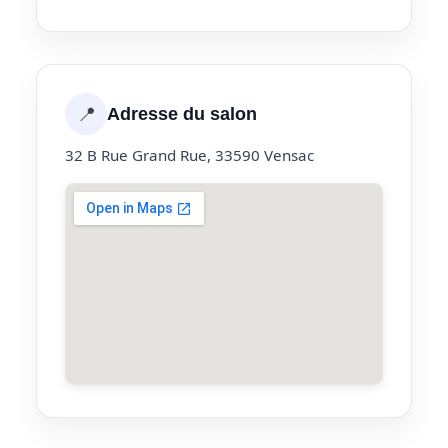
📍
Adresse du salon
32 B Rue Grand Rue, 33590 Vensac