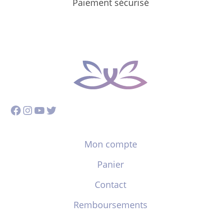
Paiement sécurisé
Facebook
Instagram
YouTube
Twitter
Mon compte
Panier
Contact
Remboursements