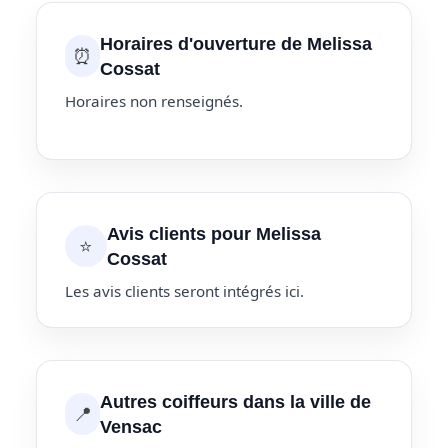
Horaires d'ouverture de Melissa
⏰
Cossat
Horaires non renseignés.
Avis clients pour Melissa
⭐
Cossat
Les avis clients seront intégrés ici.
Autres coiffeurs dans la ville de
📍
Vensac