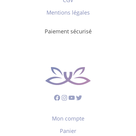
Mentions légales
Paiement sécurisé
Facebook
Instagram
YouTube
Twitter
Mon compte
Panier