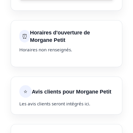
Horaires d'ouverture de
⏰
Morgane Petit
Horaires non renseignés.
⭐
Avis clients pour Morgane Petit
Les avis clients seront intégrés ici.