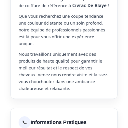
de coiffure de référence à
Civrac-De-Blaye
!
Que vous recherchez une coupe tendance,
une couleur éclatante ou un soin profond,
notre équipe de professionnels passionnés
est là pour vous offrir une expérience
unique.
Nous travaillons uniquement avec des
produits de haute qualité pour garantir le
meilleur résultat et le respect de vos
cheveux. Venez nous rendre visite et laissez-
vous chouchouter dans une ambiance
chaleureuse et relaxante.
📞
Informations Pratiques