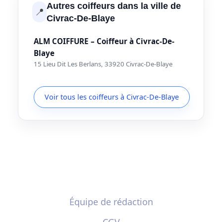
Autres coiffeurs dans la ville de
📍
Civrac-De-Blaye
ALM COIFFURE – Coiffeur à Civrac-De-
Blaye
15 Lieu Dit Les Berlans, 33920 Civrac-De-Blaye
Voir tous les coiffeurs à Civrac-De-Blaye
Équipe de rédaction
CGV