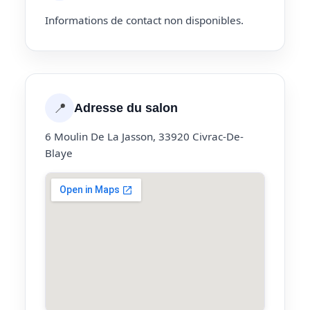
Informations de contact non disponibles.
📍
Adresse du salon
6 Moulin De La Jasson, 33920 Civrac-De-
Blaye