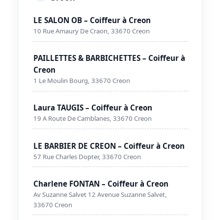
LE SALON OB – Coiffeur à Creon
10 Rue Amaury De Craon, 33670 Creon
PAILLETTES & BARBICHETTES – Coiffeur à
Creon
1 Le Moulin Bourg, 33670 Creon
Laura TAUGIS – Coiffeur à Creon
19 A Route De Camblanes, 33670 Creon
LE BARBIER DE CREON – Coiffeur à Creon
57 Rue Charles Dopter, 33670 Creon
Charlene FONTAN – Coiffeur à Creon
Av Suzanne Salvet 12 Avenue Suzanne Salvet,
33670 Creon