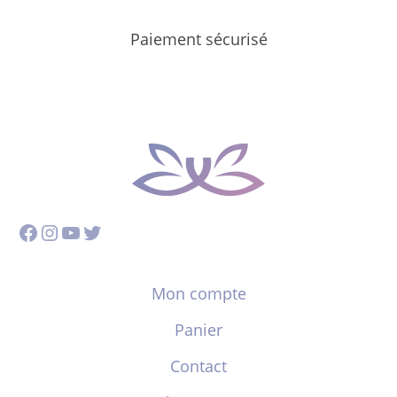
Paiement sécurisé
Facebook
Instagram
YouTube
Twitter
Mon compte
Panier
Contact