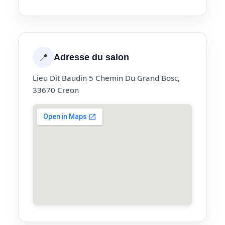
📍
Adresse du salon
Lieu Dit Baudin 5 Chemin Du Grand Bosc,
33670 Creon