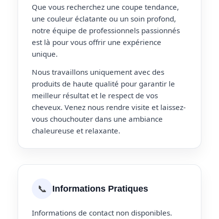
Que vous recherchez une coupe tendance,
une couleur éclatante ou un soin profond,
notre équipe de professionnels passionnés
est là pour vous offrir une expérience
unique.
Nous travaillons uniquement avec des
produits de haute qualité pour garantir le
meilleur résultat et le respect de vos
cheveux. Venez nous rendre visite et laissez-
vous chouchouter dans une ambiance
chaleureuse et relaxante.
📞
Informations Pratiques
Informations de contact non disponibles.