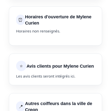
Horaires d'ouverture de Mylene
⏰
Curien
Horaires non renseignés.
⭐
Avis clients pour Mylene Curien
Les avis clients seront intégrés ici.
Autres coiffeurs dans la ville de
📍
Creon