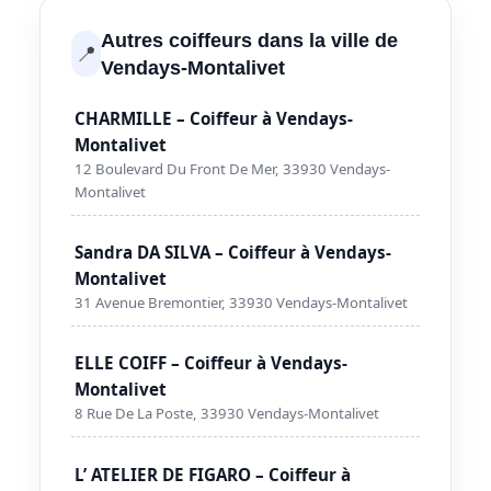
Autres coiffeurs dans la ville de
📍
Vendays-Montalivet
CHARMILLE – Coiffeur à Vendays-
Montalivet
12 Boulevard Du Front De Mer, 33930 Vendays-
Montalivet
Sandra DA SILVA – Coiffeur à Vendays-
Montalivet
31 Avenue Bremontier, 33930 Vendays-Montalivet
ELLE COIFF – Coiffeur à Vendays-
Montalivet
8 Rue De La Poste, 33930 Vendays-Montalivet
L’ ATELIER DE FIGARO – Coiffeur à