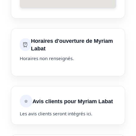
Horaires d'ouverture de Myriam
⏰
Labat
Horaires non renseignés.
⭐
Avis clients pour Myriam Labat
Les avis clients seront intégrés ici.