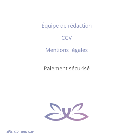
Équipe de rédaction
CGV
Mentions légales
Paiement sécurisé
Facebook
Instagram
YouTube
Twitter