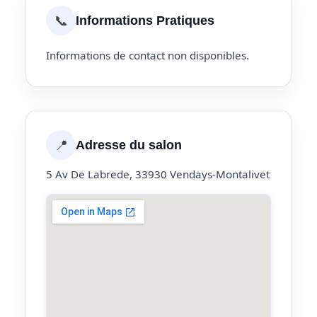
📞
Informations Pratiques
Informations de contact non disponibles.
📍
Adresse du salon
5 Av De Labrede, 33930 Vendays-Montalivet