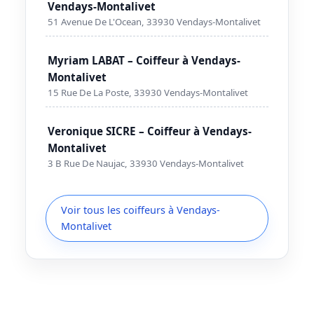
Vendays-Montalivet
51 Avenue De L'Ocean, 33930 Vendays-Montalivet
Myriam LABAT – Coiffeur à Vendays-
Montalivet
15 Rue De La Poste, 33930 Vendays-Montalivet
Veronique SICRE – Coiffeur à Vendays-
Montalivet
3 B Rue De Naujac, 33930 Vendays-Montalivet
Voir tous les coiffeurs à Vendays-
Montalivet