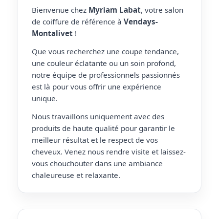
Bienvenue chez
Myriam Labat
, votre salon
de coiffure de référence à
Vendays-
Montalivet
!
Que vous recherchez une coupe tendance,
une couleur éclatante ou un soin profond,
notre équipe de professionnels passionnés
est là pour vous offrir une expérience
unique.
Nous travaillons uniquement avec des
produits de haute qualité pour garantir le
meilleur résultat et le respect de vos
cheveux. Venez nous rendre visite et laissez-
vous chouchouter dans une ambiance
chaleureuse et relaxante.