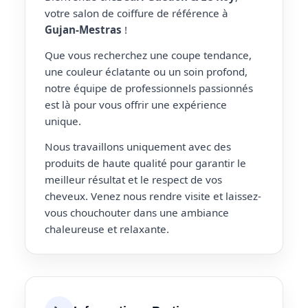
votre salon de coiffure de référence à
Gujan-Mestras
!
Que vous recherchez une coupe tendance,
une couleur éclatante ou un soin profond,
notre équipe de professionnels passionnés
est là pour vous offrir une expérience
unique.
Nous travaillons uniquement avec des
produits de haute qualité pour garantir le
meilleur résultat et le respect de vos
cheveux. Venez nous rendre visite et laissez-
vous chouchouter dans une ambiance
chaleureuse et relaxante.