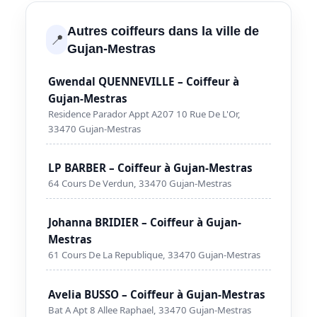
Autres coiffeurs dans la ville de
📍
Gujan-Mestras
Gwendal QUENNEVILLE – Coiffeur à
Gujan-Mestras
Residence Parador Appt A207 10 Rue De L'Or,
33470 Gujan-Mestras
LP BARBER – Coiffeur à Gujan-Mestras
64 Cours De Verdun, 33470 Gujan-Mestras
Johanna BRIDIER – Coiffeur à Gujan-
Mestras
61 Cours De La Republique, 33470 Gujan-Mestras
Avelia BUSSO – Coiffeur à Gujan-Mestras
Bat A Apt 8 Allee Raphael, 33470 Gujan-Mestras