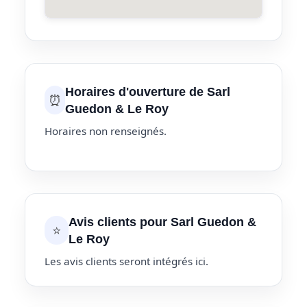
Horaires d'ouverture de Sarl
⏰
Guedon & Le Roy
Horaires non renseignés.
Avis clients pour Sarl Guedon &
⭐
Le Roy
Les avis clients seront intégrés ici.