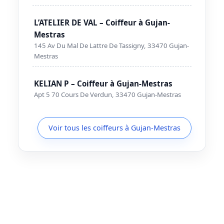
L’ATELIER DE VAL – Coiffeur à Gujan-
Mestras
145 Av Du Mal De Lattre De Tassigny, 33470 Gujan-
Mestras
KELIAN P – Coiffeur à Gujan-Mestras
Apt 5 70 Cours De Verdun, 33470 Gujan-Mestras
Voir tous les coiffeurs à Gujan-Mestras