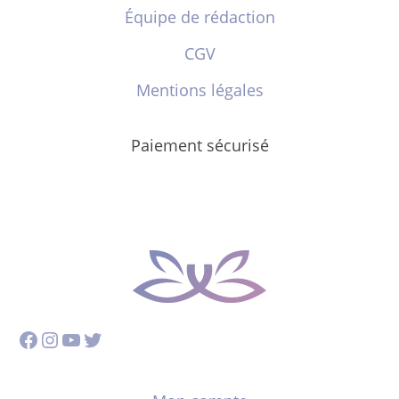
Équipe de rédaction
CGV
Mentions légales
Paiement sécurisé
Facebook
Instagram
YouTube
Twitter