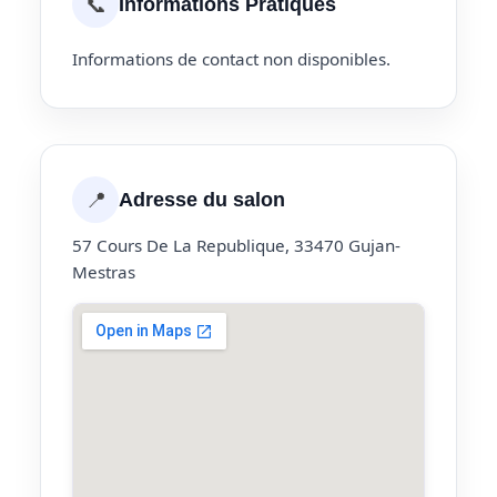
📞
Informations Pratiques
Informations de contact non disponibles.
📍
Adresse du salon
57 Cours De La Republique, 33470 Gujan-
Mestras