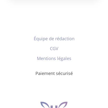
Équipe de rédaction
CGV
Mentions légales
Paiement sécurisé