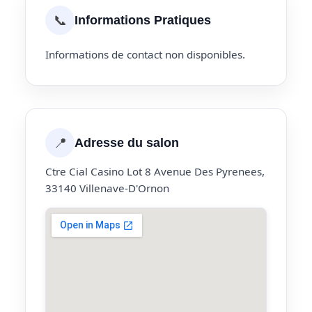
📞
Informations Pratiques
Informations de contact non disponibles.
📍
Adresse du salon
Ctre Cial Casino Lot 8 Avenue Des Pyrenees,
33140 Villenave-D'Ornon