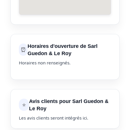
Horaires d'ouverture de Sarl
⏰
Guedon & Le Roy
Horaires non renseignés.
Avis clients pour Sarl Guedon &
⭐
Le Roy
Les avis clients seront intégrés ici.