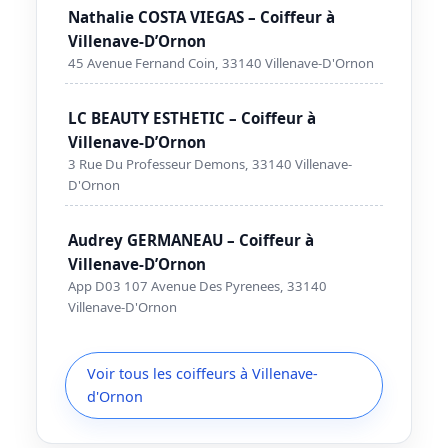
Nathalie COSTA VIEGAS – Coiffeur à
Villenave-D’Ornon
45 Avenue Fernand Coin, 33140 Villenave-D'Ornon
LC BEAUTY ESTHETIC – Coiffeur à
Villenave-D’Ornon
3 Rue Du Professeur Demons, 33140 Villenave-
D'Ornon
Audrey GERMANEAU – Coiffeur à
Villenave-D’Ornon
App D03 107 Avenue Des Pyrenees, 33140
Villenave-D'Ornon
Voir tous les coiffeurs à Villenave-
d'Ornon