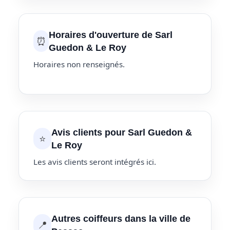
Horaires d'ouverture de Sarl
⏰
Guedon & Le Roy
Horaires non renseignés.
Avis clients pour Sarl Guedon &
⭐
Le Roy
Les avis clients seront intégrés ici.
Autres coiffeurs dans la ville de
📍