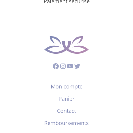
Paiement sécurisé
Facebook
Instagram
YouTube
Twitter
Mon compte
Panier
Contact
Remboursements