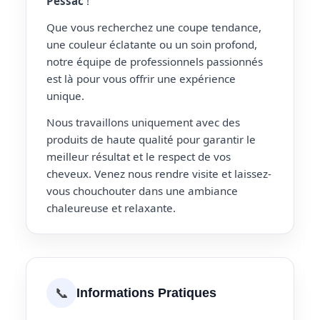
Pessac
!
Que vous recherchez une coupe tendance,
une couleur éclatante ou un soin profond,
notre équipe de professionnels passionnés
est là pour vous offrir une expérience
unique.
Nous travaillons uniquement avec des
produits de haute qualité pour garantir le
meilleur résultat et le respect de vos
cheveux. Venez nous rendre visite et laissez-
vous chouchouter dans une ambiance
chaleureuse et relaxante.
📞
Informations Pratiques