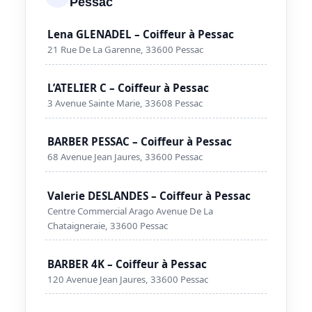
Pessac
Lena GLENADEL – Coiffeur à Pessac
21 Rue De La Garenne, 33600 Pessac
L’ATELIER C – Coiffeur à Pessac
3 Avenue Sainte Marie, 33608 Pessac
BARBER PESSAC – Coiffeur à Pessac
68 Avenue Jean Jaures, 33600 Pessac
Valerie DESLANDES – Coiffeur à Pessac
Centre Commercial Arago Avenue De La
Chataigneraie, 33600 Pessac
BARBER 4K – Coiffeur à Pessac
120 Avenue Jean Jaures, 33600 Pessac