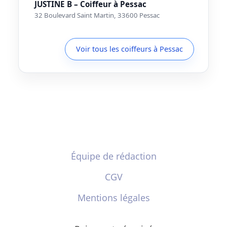
JUSTINE B – Coiffeur à Pessac
32 Boulevard Saint Martin, 33600 Pessac
Voir tous les coiffeurs à Pessac
Équipe de rédaction
CGV
Mentions légales