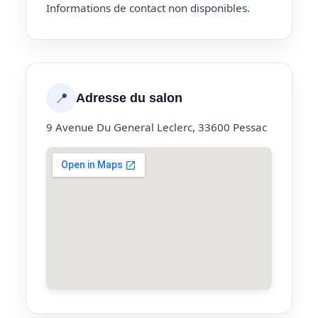
Informations de contact non disponibles.
📍
Adresse du salon
9 Avenue Du General Leclerc, 33600 Pessac