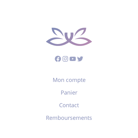
Facebook
Instagram
YouTube
Twitter
Mon compte
Panier
Contact
Remboursements