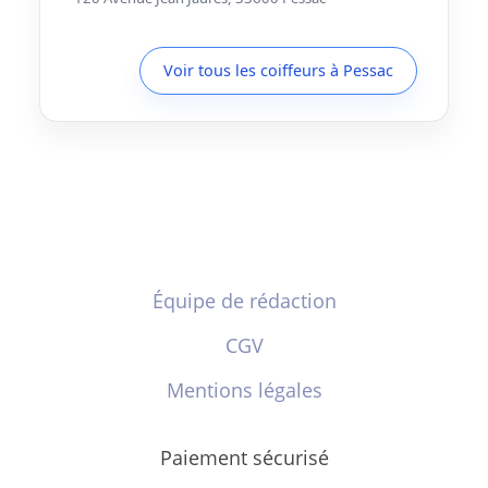
Voir tous les coiffeurs à Pessac
Équipe de rédaction
CGV
Mentions légales
Paiement sécurisé