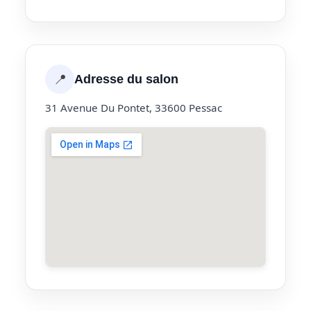
📍
Adresse du salon
31 Avenue Du Pontet, 33600 Pessac