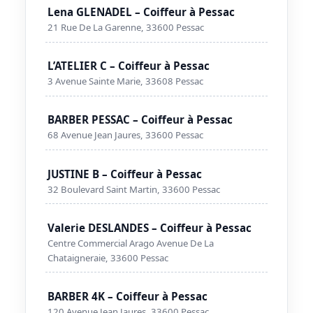
Lena GLENADEL – Coiffeur à Pessac
21 Rue De La Garenne, 33600 Pessac
L’ATELIER C – Coiffeur à Pessac
3 Avenue Sainte Marie, 33608 Pessac
BARBER PESSAC – Coiffeur à Pessac
68 Avenue Jean Jaures, 33600 Pessac
JUSTINE B – Coiffeur à Pessac
32 Boulevard Saint Martin, 33600 Pessac
Valerie DESLANDES – Coiffeur à Pessac
Centre Commercial Arago Avenue De La
Chataigneraie, 33600 Pessac
BARBER 4K – Coiffeur à Pessac
120 Avenue Jean Jaures, 33600 Pessac