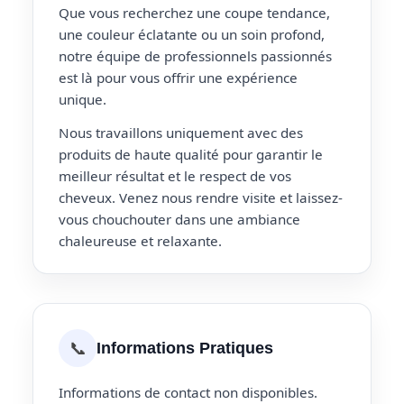
Que vous recherchez une coupe tendance,
une couleur éclatante ou un soin profond,
notre équipe de professionnels passionnés
est là pour vous offrir une expérience
unique.
Nous travaillons uniquement avec des
produits de haute qualité pour garantir le
meilleur résultat et le respect de vos
cheveux. Venez nous rendre visite et laissez-
vous chouchouter dans une ambiance
chaleureuse et relaxante.
📞
Informations Pratiques
Informations de contact non disponibles.