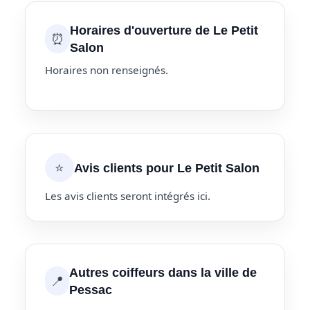
Horaires d'ouverture de Le Petit
⏰
Salon
Horaires non renseignés.
⭐
Avis clients pour Le Petit Salon
Les avis clients seront intégrés ici.
Autres coiffeurs dans la ville de
📍
Pessac