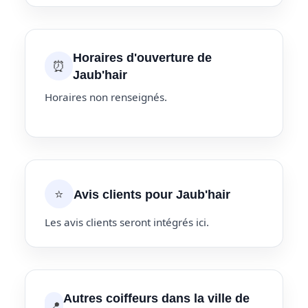
Horaires d'ouverture de
⏰
Jaub'hair
Horaires non renseignés.
⭐
Avis clients pour Jaub'hair
Les avis clients seront intégrés ici.
Autres coiffeurs dans la ville de
📍