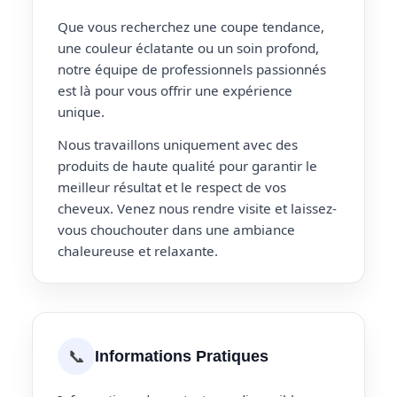
Que vous recherchez une coupe tendance,
une couleur éclatante ou un soin profond,
notre équipe de professionnels passionnés
est là pour vous offrir une expérience
unique.
Nous travaillons uniquement avec des
produits de haute qualité pour garantir le
meilleur résultat et le respect de vos
cheveux. Venez nous rendre visite et laissez-
vous chouchouter dans une ambiance
chaleureuse et relaxante.
📞
Informations Pratiques