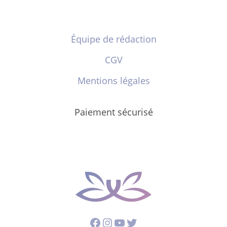
Équipe de rédaction
CGV
Mentions légales
Paiement sécurisé
Facebook
Instagram
YouTube
Twitter