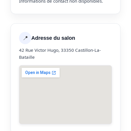
Informations de contact non disponibles.
📍
Adresse du salon
42 Rue Victor Hugo, 33350 Castillon-La-
Bataille