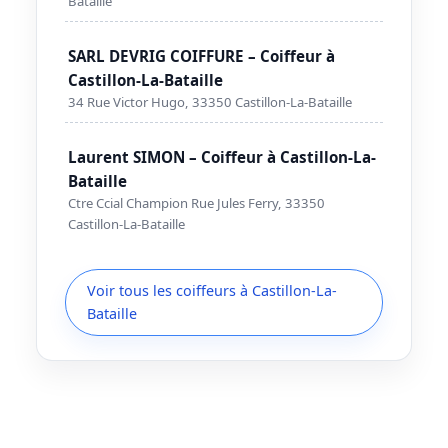
Bataille
SARL DEVRIG COIFFURE – Coiffeur à
Castillon-La-Bataille
34 Rue Victor Hugo, 33350 Castillon-La-Bataille
Laurent SIMON – Coiffeur à Castillon-La-
Bataille
Ctre Ccial Champion Rue Jules Ferry, 33350
Castillon-La-Bataille
Voir tous les coiffeurs à Castillon-La-
Bataille