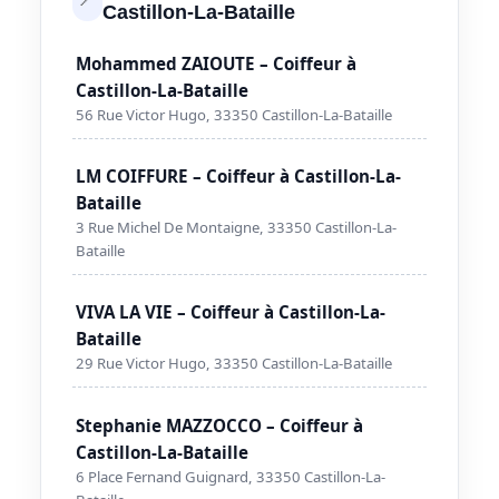
Castillon-La-Bataille
Mohammed ZAIOUTE – Coiffeur à
Castillon-La-Bataille
56 Rue Victor Hugo, 33350 Castillon-La-Bataille
LM COIFFURE – Coiffeur à Castillon-La-
Bataille
3 Rue Michel De Montaigne, 33350 Castillon-La-
Bataille
VIVA LA VIE – Coiffeur à Castillon-La-
Bataille
29 Rue Victor Hugo, 33350 Castillon-La-Bataille
Stephanie MAZZOCCO – Coiffeur à
Castillon-La-Bataille
6 Place Fernand Guignard, 33350 Castillon-La-