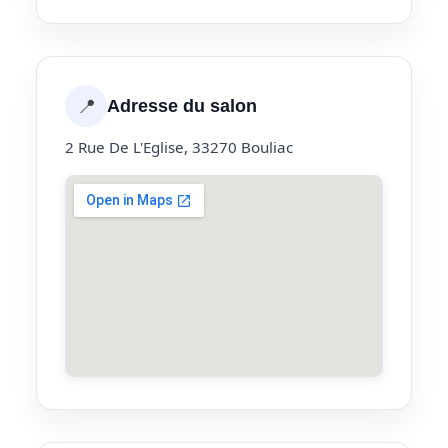
📍
Adresse du salon
2 Rue De L'Eglise, 33270 Bouliac