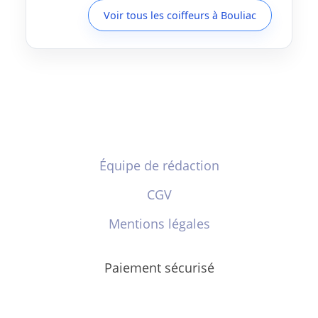
Voir tous les coiffeurs à Bouliac
Équipe de rédaction
CGV
Mentions légales
Paiement sécurisé