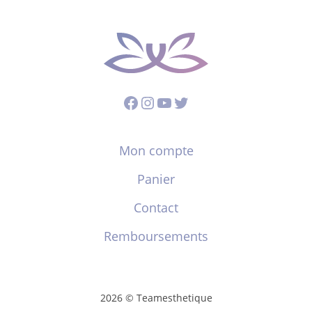
Facebook
Instagram
YouTube
Twitter
Mon compte
Panier
Contact
Remboursements
2026 © Teamesthetique