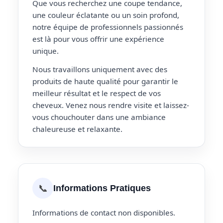
Que vous recherchez une coupe tendance,
une couleur éclatante ou un soin profond,
notre équipe de professionnels passionnés
est là pour vous offrir une expérience
unique.
Nous travaillons uniquement avec des
produits de haute qualité pour garantir le
meilleur résultat et le respect de vos
cheveux. Venez nous rendre visite et laissez-
vous chouchouter dans une ambiance
chaleureuse et relaxante.
📞
Informations Pratiques
Informations de contact non disponibles.