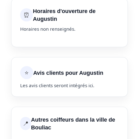
Horaires d'ouverture de
⏰
Augustin
Horaires non renseignés.
⭐
Avis clients pour Augustin
Les avis clients seront intégrés ici.
Autres coiffeurs dans la ville de
📍
Bouliac