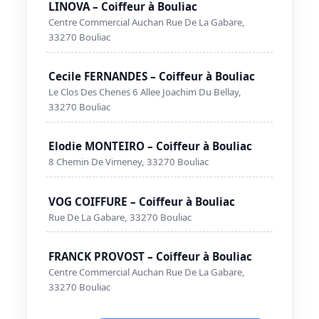
LINOVA – Coiffeur à Bouliac
Centre Commercial Auchan Rue De La Gabare,
33270 Bouliac
Cecile FERNANDES – Coiffeur à Bouliac
Le Clos Des Chenes 6 Allee Joachim Du Bellay,
33270 Bouliac
Elodie MONTEIRO – Coiffeur à Bouliac
8 Chemin De Vimeney, 33270 Bouliac
VOG COIFFURE – Coiffeur à Bouliac
Rue De La Gabare, 33270 Bouliac
FRANCK PROVOST – Coiffeur à Bouliac
Centre Commercial Auchan Rue De La Gabare,
33270 Bouliac