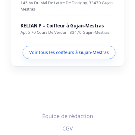
145 Av Du Mal De Lattre De Tassigny, 33470 Gujan-
Mestras
KELIAN P – Coiffeur à Gujan-Mestras
Apt 5 70 Cours De Verdun, 33470 Gujan-Mestras
Voir tous les coiffeurs à Gujan-Mestras
Équipe de rédaction
CGV