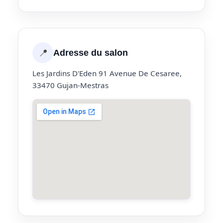
📍
Adresse du salon
Les Jardins D'Eden 91 Avenue De Cesaree,
33470 Gujan-Mestras