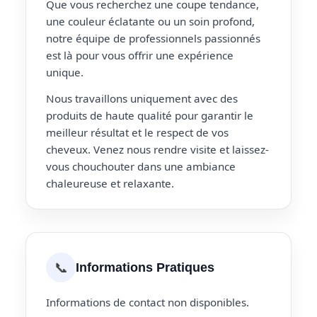
Que vous recherchez une coupe tendance,
une couleur éclatante ou un soin profond,
notre équipe de professionnels passionnés
est là pour vous offrir une expérience
unique.
Nous travaillons uniquement avec des
produits de haute qualité pour garantir le
meilleur résultat et le respect de vos
cheveux. Venez nous rendre visite et laissez-
vous chouchouter dans une ambiance
chaleureuse et relaxante.
📞
Informations Pratiques
Informations de contact non disponibles.