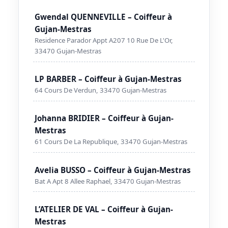
Gwendal QUENNEVILLE – Coiffeur à
Gujan-Mestras
Residence Parador Appt A207 10 Rue De L'Or,
33470 Gujan-Mestras
LP BARBER – Coiffeur à Gujan-Mestras
64 Cours De Verdun, 33470 Gujan-Mestras
Johanna BRIDIER – Coiffeur à Gujan-
Mestras
61 Cours De La Republique, 33470 Gujan-Mestras
Avelia BUSSO – Coiffeur à Gujan-Mestras
Bat A Apt 8 Allee Raphael, 33470 Gujan-Mestras
L’ATELIER DE VAL – Coiffeur à Gujan-
Mestras