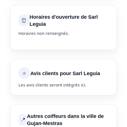
Horaires d'ouverture de Sarl
⏰
Leguia
Horaires non renseignés.
⭐
Avis clients pour Sarl Leguia
Les avis clients seront intégrés ici.
Autres coiffeurs dans la ville de
📍
Gujan-Mestras