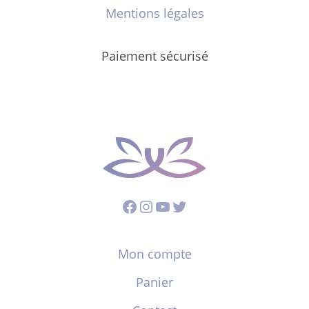
Mentions légales
Paiement sécurisé
Facebook
Instagram
YouTube
Twitter
Mon compte
Panier