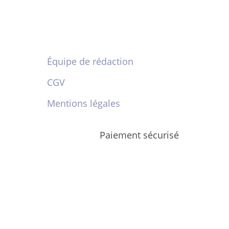
Équipe de rédaction
CGV
Mentions légales
Paiement sécurisé