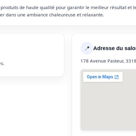
roduits de haute qualité pour garantir le meilleur résultat et 
uter dans une ambiance chaleureuse et relaxante.
📍
Adresse du salo
178 Avenue Pasteur, 3318
s.