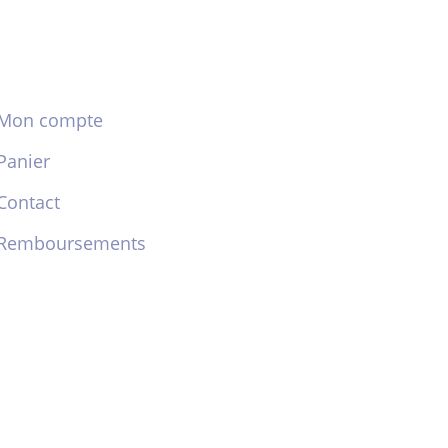
Mon compte
Panier
Contact
Remboursements