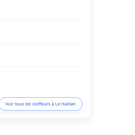
Voir tous les coiffeurs à Le Haillan