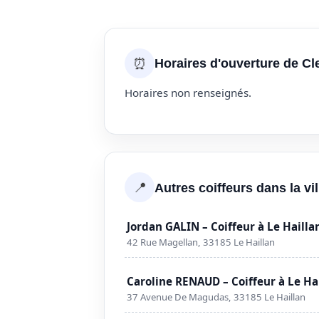
⏰
Horaires d'ouverture de Cl
Horaires non renseignés.
📍
Autres coiffeurs dans la vil
Jordan GALIN – Coiffeur à Le Hailla
42 Rue Magellan, 33185 Le Haillan
Caroline RENAUD – Coiffeur à Le Ha
37 Avenue De Magudas, 33185 Le Haillan