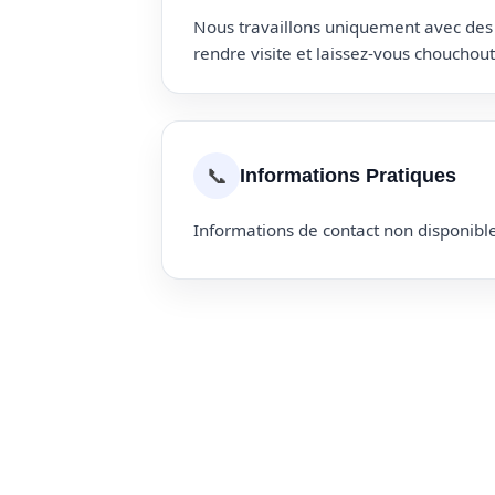
Nous travaillons uniquement avec des p
rendre visite et laissez-vous choucho
📞
Informations Pratiques
Informations de contact non disponible