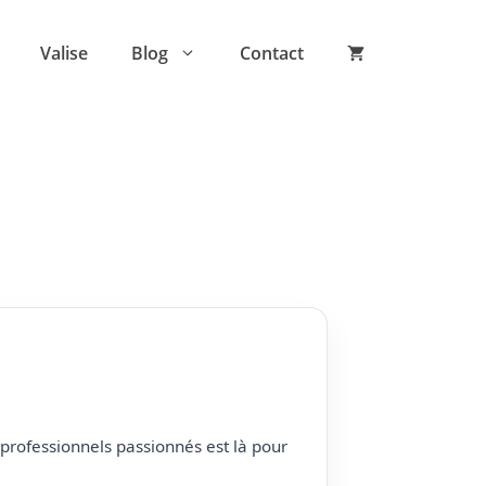
Valise
Blog
Contact
professionnels passionnés est là pour