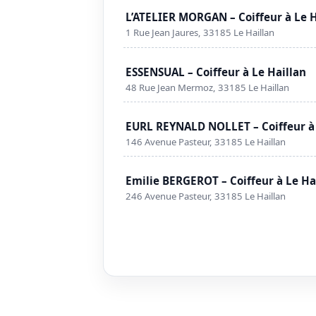
L’ATELIER MORGAN – Coiffeur à Le H
1 Rue Jean Jaures, 33185 Le Haillan
ESSENSUAL – Coiffeur à Le Haillan
48 Rue Jean Mermoz, 33185 Le Haillan
EURL REYNALD NOLLET – Coiffeur à 
146 Avenue Pasteur, 33185 Le Haillan
Emilie BERGEROT – Coiffeur à Le Ha
246 Avenue Pasteur, 33185 Le Haillan