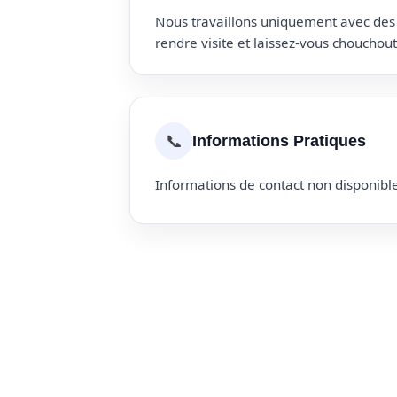
Nous travaillons uniquement avec des p
rendre visite et laissez-vous choucho
📞
Informations Pratiques
Informations de contact non disponible