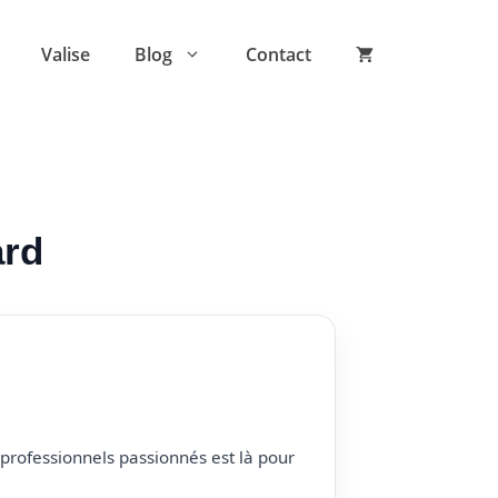
Valise
Blog
Contact
ard
professionnels passionnés est là pour