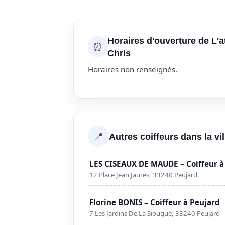
Horaires d'ouverture de L'a
⏰
Chris
Horaires non renseignés.
📍
Autres coiffeurs dans la vi
LES CISEAUX DE MAUDE – Coiffeur à
12 Place Jean Jaures, 33240 Peujard
Florine BONIS – Coiffeur à Peujard
7 Les Jardins De La Siougue, 33240 Peujard