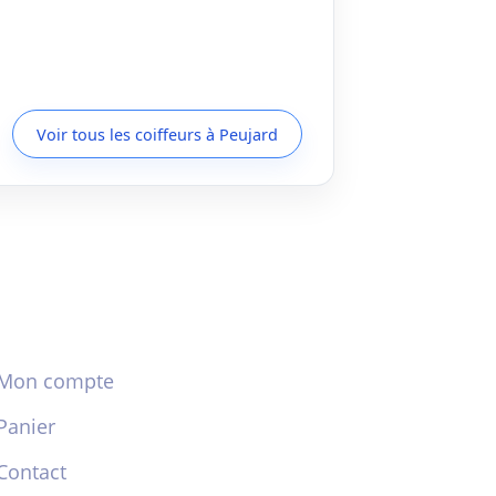
Voir tous les coiffeurs à Peujard
Mon compte
Panier
Contact