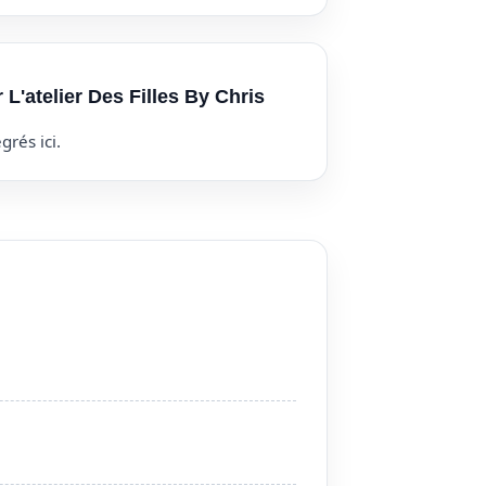
 L'atelier Des Filles By Chris
grés ici.