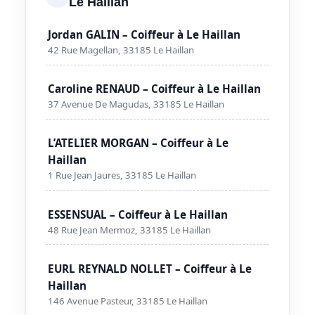
Le Haillan
Jordan GALIN – Coiffeur à Le Haillan
42 Rue Magellan, 33185 Le Haillan
Caroline RENAUD – Coiffeur à Le Haillan
37 Avenue De Magudas, 33185 Le Haillan
L’ATELIER MORGAN – Coiffeur à Le
Haillan
1 Rue Jean Jaures, 33185 Le Haillan
ESSENSUAL – Coiffeur à Le Haillan
48 Rue Jean Mermoz, 33185 Le Haillan
EURL REYNALD NOLLET – Coiffeur à Le
Haillan
146 Avenue Pasteur, 33185 Le Haillan