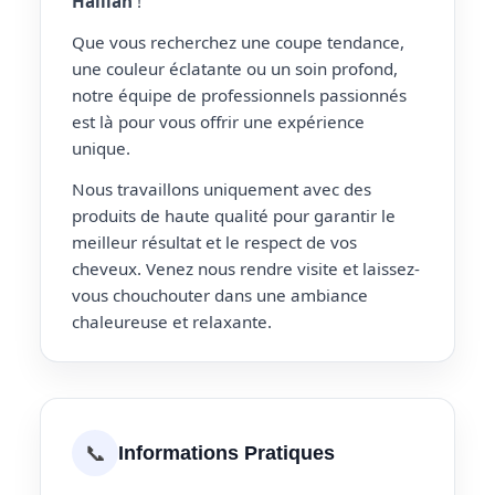
Haillan
!
Que vous recherchez une coupe tendance,
une couleur éclatante ou un soin profond,
notre équipe de professionnels passionnés
est là pour vous offrir une expérience
unique.
Nous travaillons uniquement avec des
produits de haute qualité pour garantir le
meilleur résultat et le respect de vos
cheveux. Venez nous rendre visite et laissez-
vous chouchouter dans une ambiance
chaleureuse et relaxante.
📞
Informations Pratiques