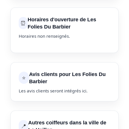
Horaires d'ouverture de Les
⏰
Folies Du Barbier
Horaires non renseignés.
Avis clients pour Les Folies Du
⭐
Barbier
Les avis clients seront intégrés ici.
Autres coiffeurs dans la ville de
📍