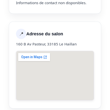
Informations de contact non disponibles.
📍
Adresse du salon
160 B Av Pasteur, 33185 Le Haillan