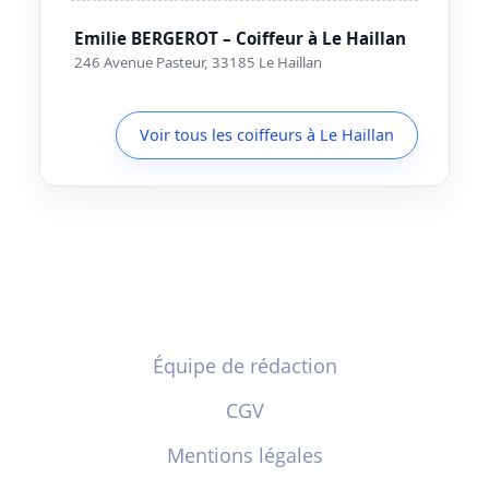
Emilie BERGEROT – Coiffeur à Le Haillan
246 Avenue Pasteur, 33185 Le Haillan
Voir tous les coiffeurs à Le Haillan
Équipe de rédaction
CGV
Mentions légales