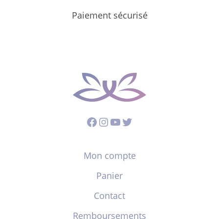
Paiement sécurisé
Facebook
Instagram
YouTube
Twitter
Mon compte
Panier
Contact
Remboursements