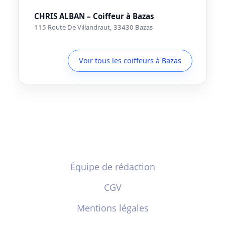
CHRIS ALBAN – Coiffeur à Bazas
115 Route De Villandraut, 33430 Bazas
Voir tous les coiffeurs à Bazas
Équipe de rédaction
CGV
Mentions légales