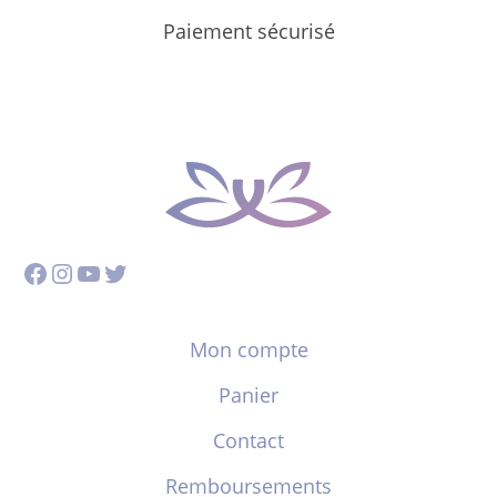
Paiement sécurisé
Facebook
Instagram
YouTube
Twitter
Mon compte
Panier
Contact
Remboursements