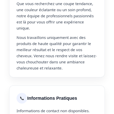
Que vous recherchez une coupe tendance,
une couleur éclatante ou un soin profond,
notre équipe de professionnels passionnés
est là pour vous offrir une expérience
unique.
Nous travaillons uniquement avec des
produits de haute qualité pour garantir le
meilleur résultat et le respect de vos
cheveux. Venez nous rendre visite et laissez-
vous chouchouter dans une ambiance
chaleureuse et relaxante.
📞
Informations Pratiques
Informations de contact non disponibles.