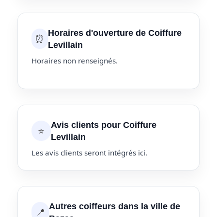
Horaires d'ouverture de Coiffure
⏰
Levillain
Horaires non renseignés.
Avis clients pour Coiffure
⭐
Levillain
Les avis clients seront intégrés ici.
Autres coiffeurs dans la ville de
📍