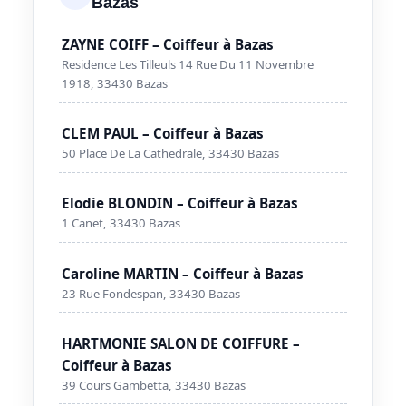
Bazas
ZAYNE COIFF – Coiffeur à Bazas
Residence Les Tilleuls 14 Rue Du 11 Novembre
1918, 33430 Bazas
CLEM PAUL – Coiffeur à Bazas
50 Place De La Cathedrale, 33430 Bazas
Elodie BLONDIN – Coiffeur à Bazas
1 Canet, 33430 Bazas
Caroline MARTIN – Coiffeur à Bazas
23 Rue Fondespan, 33430 Bazas
HARTMONIE SALON DE COIFFURE –
Coiffeur à Bazas
39 Cours Gambetta, 33430 Bazas