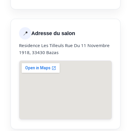
📍
Adresse du salon
Residence Les Tilleuls Rue Du 11 Novembre
1918, 33430 Bazas