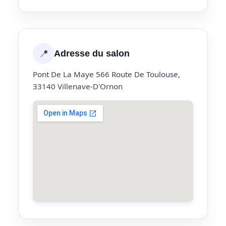
📍
Adresse du salon
Pont De La Maye 566 Route De Toulouse,
33140 Villenave-D'Ornon