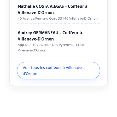
Nathalie COSTA VIEGAS – Coiffeur à
Villenave-D’Ornon
45 Avenue Fernand Coin, 33140 Villenave-D'Ornon
Audrey GERMANEAU – Coiffeur à
Villenave-D’Ornon
App D03 107 Avenue Des Pyrenees, 33140
Villenave-D'Ornon
Voir tous les coiffeurs à Villenave-
d'Ornon