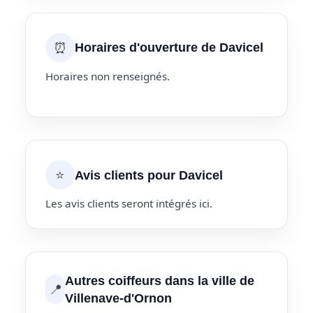
⏰
Horaires d'ouverture de Davicel
Horaires non renseignés.
⭐
Avis clients pour Davicel
Les avis clients seront intégrés ici.
Autres coiffeurs dans la ville de
📍
Villenave-d'Ornon