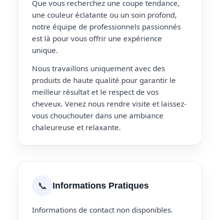
Que vous recherchez une coupe tendance,
une couleur éclatante ou un soin profond,
notre équipe de professionnels passionnés
est là pour vous offrir une expérience
unique.
Nous travaillons uniquement avec des
produits de haute qualité pour garantir le
meilleur résultat et le respect de vos
cheveux. Venez nous rendre visite et laissez-
vous chouchouter dans une ambiance
chaleureuse et relaxante.
📞
Informations Pratiques
Informations de contact non disponibles.