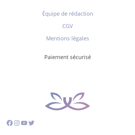
Équipe de rédaction
CGV
Mentions légales
Paiement sécurisé
Facebook
Instagram
YouTube
Twitter