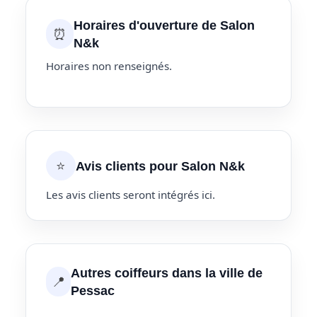
Horaires d'ouverture de Salon
⏰
N&k
Horaires non renseignés.
⭐
Avis clients pour Salon N&k
Les avis clients seront intégrés ici.
Autres coiffeurs dans la ville de
📍
Pessac