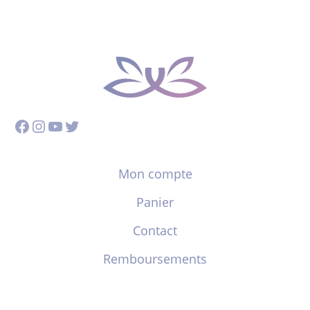
Facebook
Instagram
YouTube
Twitter
Mon compte
Panier
Contact
Remboursements