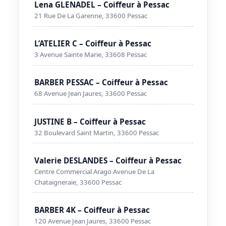
Lena GLENADEL – Coiffeur à Pessac
21 Rue De La Garenne, 33600 Pessac
L’ATELIER C – Coiffeur à Pessac
3 Avenue Sainte Marie, 33608 Pessac
BARBER PESSAC – Coiffeur à Pessac
68 Avenue Jean Jaures, 33600 Pessac
JUSTINE B – Coiffeur à Pessac
32 Boulevard Saint Martin, 33600 Pessac
Valerie DESLANDES – Coiffeur à Pessac
Centre Commercial Arago Avenue De La
Chataigneraie, 33600 Pessac
BARBER 4K – Coiffeur à Pessac
120 Avenue Jean Jaures, 33600 Pessac