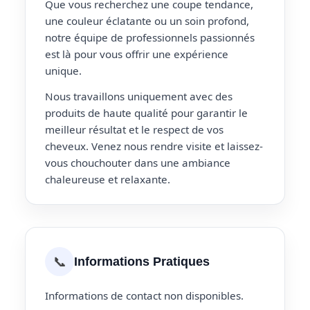
Que vous recherchez une coupe tendance,
une couleur éclatante ou un soin profond,
notre équipe de professionnels passionnés
est là pour vous offrir une expérience
unique.
Nous travaillons uniquement avec des
produits de haute qualité pour garantir le
meilleur résultat et le respect de vos
cheveux. Venez nous rendre visite et laissez-
vous chouchouter dans une ambiance
chaleureuse et relaxante.
📞
Informations Pratiques
Informations de contact non disponibles.