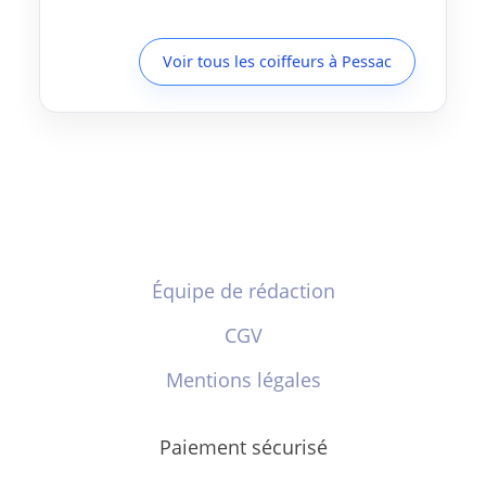
Voir tous les coiffeurs à Pessac
Équipe de rédaction
CGV
Mentions légales
Paiement sécurisé