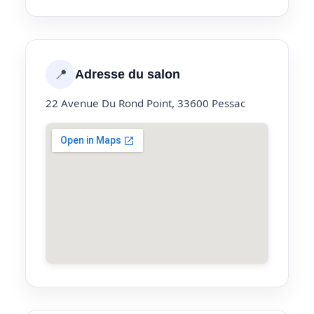
📍
Adresse du salon
22 Avenue Du Rond Point, 33600 Pessac