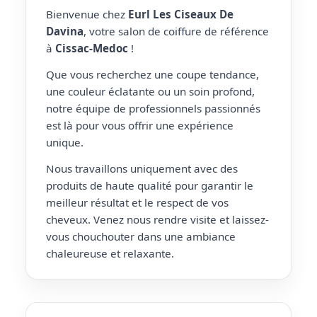
Bienvenue chez
Eurl Les Ciseaux De
Davina
, votre salon de coiffure de référence
à
Cissac-Medoc
!
Que vous recherchez une coupe tendance,
une couleur éclatante ou un soin profond,
notre équipe de professionnels passionnés
est là pour vous offrir une expérience
unique.
Nous travaillons uniquement avec des
produits de haute qualité pour garantir le
meilleur résultat et le respect de vos
cheveux. Venez nous rendre visite et laissez-
vous chouchouter dans une ambiance
chaleureuse et relaxante.