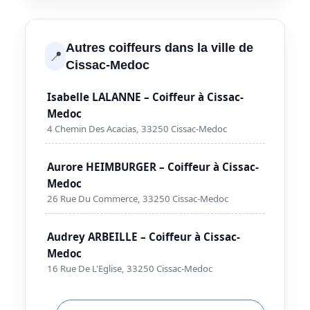
Autres coiffeurs dans la ville de
📍
Cissac-Medoc
Isabelle LALANNE – Coiffeur à Cissac-
Medoc
4 Chemin Des Acacias, 33250 Cissac-Medoc
Aurore HEIMBURGER – Coiffeur à Cissac-
Medoc
26 Rue Du Commerce, 33250 Cissac-Medoc
Audrey ARBEILLE – Coiffeur à Cissac-
Medoc
16 Rue De L'Eglise, 33250 Cissac-Medoc