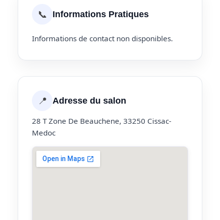
📞
Informations Pratiques
Informations de contact non disponibles.
📍
Adresse du salon
28 T Zone De Beauchene, 33250 Cissac-
Medoc