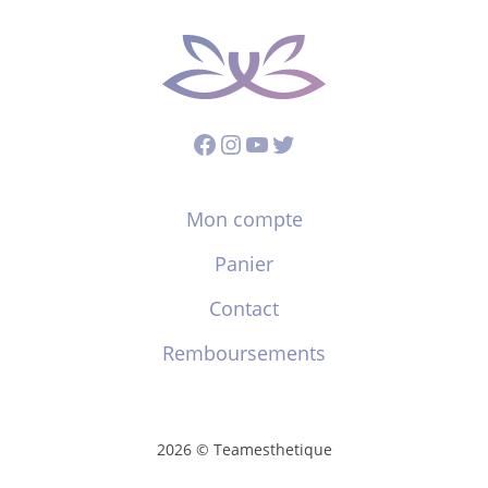
Facebook
Instagram
YouTube
Twitter
Mon compte
Panier
Contact
Remboursements
2026 © Teamesthetique