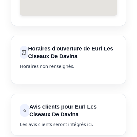
Horaires d'ouverture de Eurl Les
⏰
Ciseaux De Davina
Horaires non renseignés.
Avis clients pour Eurl Les
⭐
Ciseaux De Davina
Les avis clients seront intégrés ici.