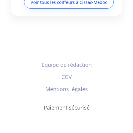
Voir tous les coiffeurs à Cissac-Medoc
Équipe de rédaction
CGV
Mentions légales
Paiement sécurisé