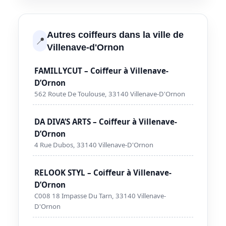
Autres coiffeurs dans la ville de
📍
Villenave-d'Ornon
FAMILLYCUT – Coiffeur à Villenave-
D’Ornon
562 Route De Toulouse, 33140 Villenave-D'Ornon
DA DIVA’S ARTS – Coiffeur à Villenave-
D’Ornon
4 Rue Dubos, 33140 Villenave-D'Ornon
RELOOK STYL – Coiffeur à Villenave-
D’Ornon
C008 18 Impasse Du Tarn, 33140 Villenave-
D'Ornon