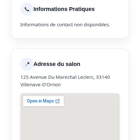
📞
Informations Pratiques
Informations de contact non disponibles.
📍
Adresse du salon
125 Avenue Du Marechal Leclerc, 33140
Villenave-D'Ornon