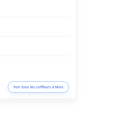
Voir tous les coiffeurs à Mios