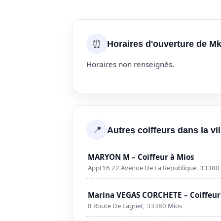
⏰
Horaires d'ouverture de Mk
Horaires non renseignés.
📍
Autres coiffeurs dans la vi
MARYON M – Coiffeur à Mios
Appt16 22 Avenue De La Republique, 33380
Marina VEGAS CORCHETE – Coiffeur
8 Route De Lagnet, 33380 Mios