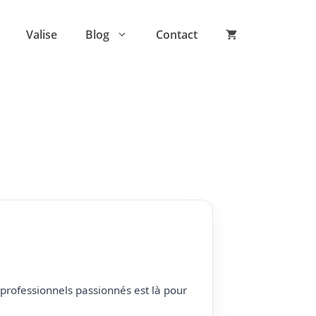
Valise
Blog
Contact
professionnels passionnés est là pour