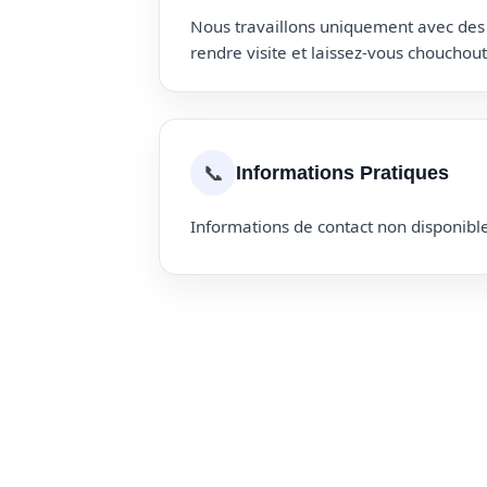
Nous travaillons uniquement avec des p
rendre visite et laissez-vous choucho
📞
Informations Pratiques
Informations de contact non disponible