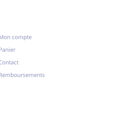
Mon compte
Panier
Contact
Remboursements