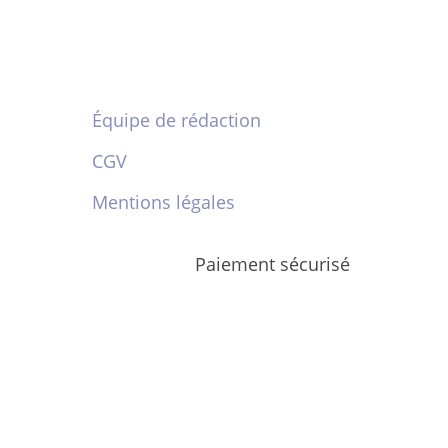
Équipe de rédaction
CGV
Mentions légales
Paiement sécurisé