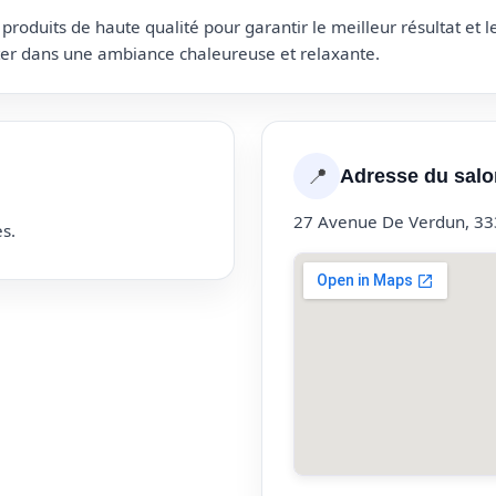
roduits de haute qualité pour garantir le meilleur résultat et 
uter dans une ambiance chaleureuse et relaxante.
📍
Adresse du salo
27 Avenue De Verdun, 33
s.