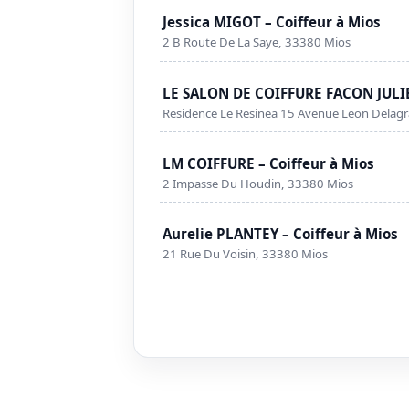
Jessica MIGOT – Coiffeur à Mios
2 B Route De La Saye, 33380 Mios
LE SALON DE COIFFURE FACON JULIET
Residence Le Resinea 15 Avenue Leon Delag
LM COIFFURE – Coiffeur à Mios
2 Impasse Du Houdin, 33380 Mios
Aurelie PLANTEY – Coiffeur à Mios
21 Rue Du Voisin, 33380 Mios