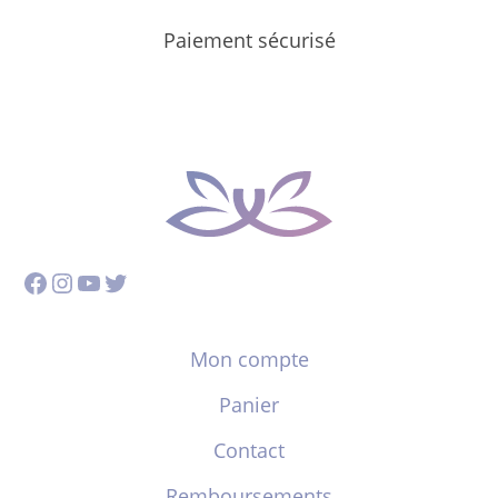
Paiement sécurisé
Facebook
Instagram
YouTube
Twitter
Mon compte
Panier
Contact
Remboursements