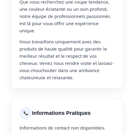
Que vous recherchez une coupe tendance,
une couleur éclatante ou un soin profond,
notre équipe de professionnels passionnés
est là pour vous offrir une expérience
unique.
Nous travaillons uniquement avec des
produits de haute qualité pour garantir le
meilleur résultat et le respect de vos
cheveux. Venez nous rendre visite et laissez-
vous chouchouter dans une ambiance
chaleureuse et relaxante.
📞
Informations Pratiques
Informations de contact non disponibles.