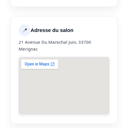
📍
Adresse du salon
21 Avenue Du Marechal Juin, 33700
Merignac