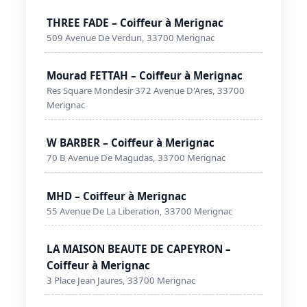
THREE FADE – Coiffeur à Merignac
509 Avenue De Verdun, 33700 Merignac
Mourad FETTAH – Coiffeur à Merignac
Res Square Mondesir 372 Avenue D'Ares, 33700
Merignac
W BARBER – Coiffeur à Merignac
70 B Avenue De Magudas, 33700 Merignac
MHD – Coiffeur à Merignac
55 Avenue De La Liberation, 33700 Merignac
LA MAISON BEAUTE DE CAPEYRON –
Coiffeur à Merignac
3 Place Jean Jaures, 33700 Merignac