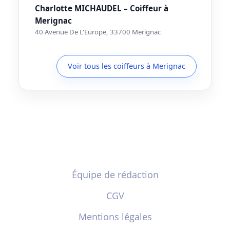
Charlotte MICHAUDEL – Coiffeur à
Merignac
40 Avenue De L'Europe, 33700 Merignac
Voir tous les coiffeurs à Merignac
Équipe de rédaction
CGV
Mentions légales