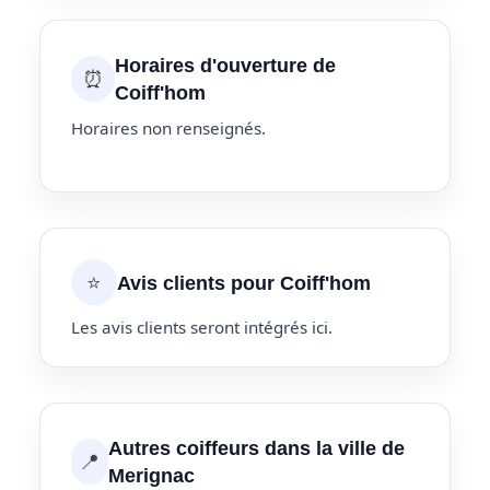
Horaires d'ouverture de
⏰
Coiff'hom
Horaires non renseignés.
⭐
Avis clients pour Coiff'hom
Les avis clients seront intégrés ici.
Autres coiffeurs dans la ville de
📍
Merignac