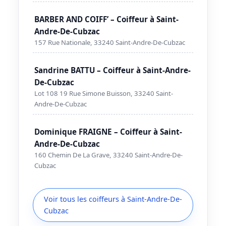
BARBER AND COIFF’ – Coiffeur à Saint-
Andre-De-Cubzac
157 Rue Nationale, 33240 Saint-Andre-De-Cubzac
Sandrine BATTU – Coiffeur à Saint-Andre-
De-Cubzac
Lot 108 19 Rue Simone Buisson, 33240 Saint-
Andre-De-Cubzac
Dominique FRAIGNE – Coiffeur à Saint-
Andre-De-Cubzac
160 Chemin De La Grave, 33240 Saint-Andre-De-
Cubzac
Voir tous les coiffeurs à Saint-Andre-De-
Cubzac