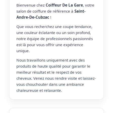
Bienvenue chez
Coiffeur De La Gare
, votre
salon de coiffure de référence à
Saint-
Andre-De-Cubzac
!
Que vous recherchez une coupe tendance,
une couleur éclatante ou un soin profond,
notre équipe de professionnels passionnés
est là pour vous offrir une expérience
unique.
Nous travaillons uniquement avec des
produits de haute qualité pour garantir le
meilleur résultat et le respect de vos
cheveux. Venez nous rendre visite et laissez-
vous chouchouter dans une ambiance
chaleureuse et relaxante.