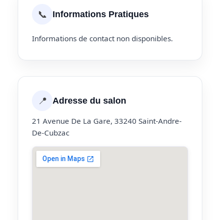
📞
Informations Pratiques
Informations de contact non disponibles.
📍
Adresse du salon
21 Avenue De La Gare, 33240 Saint-Andre-
De-Cubzac