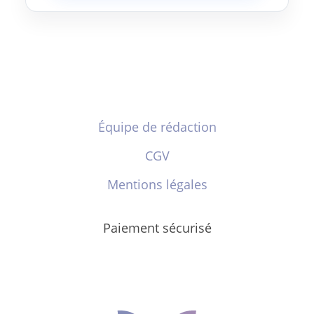
Équipe de rédaction
CGV
Mentions légales
Paiement sécurisé