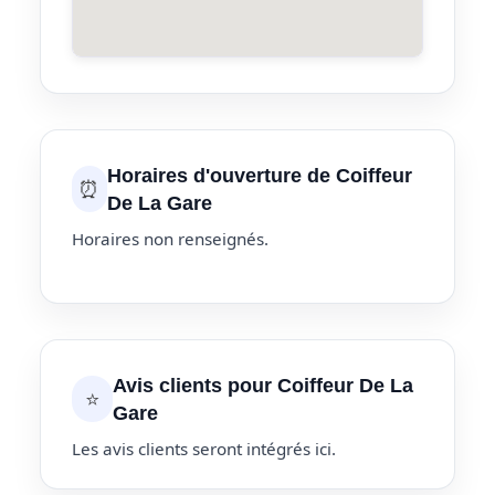
Horaires d'ouverture de Coiffeur
⏰
De La Gare
Horaires non renseignés.
Avis clients pour Coiffeur De La
⭐
Gare
Les avis clients seront intégrés ici.