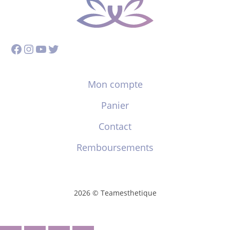
Facebook
Instagram
YouTube
Twitter
Mon compte
Panier
Contact
Remboursements
2026 © Teamesthetique