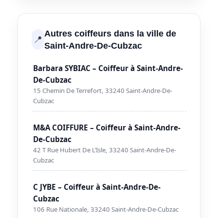
Autres coiffeurs dans la ville de
📍
Saint-Andre-De-Cubzac
Barbara SYBIAC – Coiffeur à Saint-Andre-
De-Cubzac
15 Chemin De Terrefort, 33240 Saint-Andre-De-
Cubzac
M&A COIFFURE – Coiffeur à Saint-Andre-
De-Cubzac
42 T Rue Hubert De L’Isle, 33240 Saint-Andre-De-
Cubzac
C JYBE – Coiffeur à Saint-Andre-De-
Cubzac
106 Rue Nationale, 33240 Saint-Andre-De-Cubzac