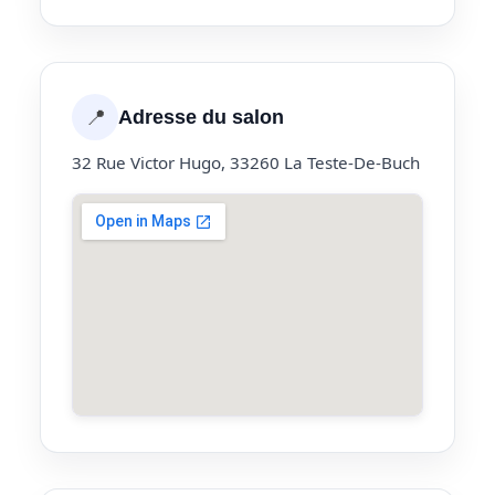
📍
Adresse du salon
32 Rue Victor Hugo, 33260 La Teste-De-Buch