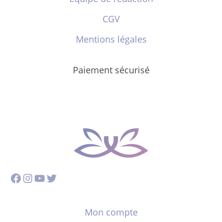
CGV
Mentions légales
Paiement sécurisé
Facebook
Instagram
YouTube
Twitter
Mon compte