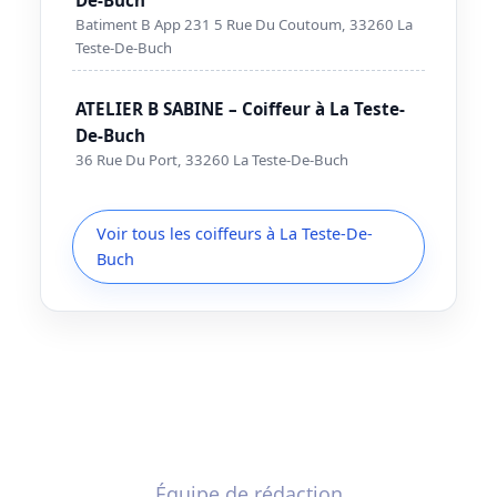
Batiment B App 231 5 Rue Du Coutoum, 33260 La
Teste-De-Buch
ATELIER B SABINE – Coiffeur à La Teste-
De-Buch
36 Rue Du Port, 33260 La Teste-De-Buch
Voir tous les coiffeurs à La Teste-De-
Buch
Équipe de rédaction