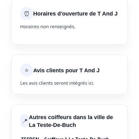
⏰
Horaires d'ouverture de T And J
Horaires non renseignés.
⭐
Avis clients pour T And J
Les avis clients seront intégrés ici.
Autres coiffeurs dans la ville de
📍
La Teste-De-Buch