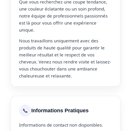
Que vous recherchez une coupe tendance,
une couleur éclatante ou un soin profond,
notre équipe de professionnels passionnés
est là pour vous offrir une expérience
unique.
Nous travaillons uniquement avec des
produits de haute qualité pour garantir le
meilleur résultat et le respect de vos
cheveux. Venez nous rendre visite et laissez-
vous chouchouter dans une ambiance
chaleureuse et relaxante.
📞
Informations Pratiques
Informations de contact non disponibles.