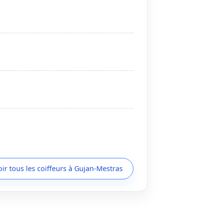
oir tous les coiffeurs à Gujan-Mestras