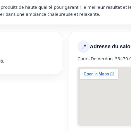
roduits de haute qualité pour garantir le meilleur résultat et 
uter dans une ambiance chaleureuse et relaxante.
📍
Adresse du salo
Cours De Verdun, 33470 
s.