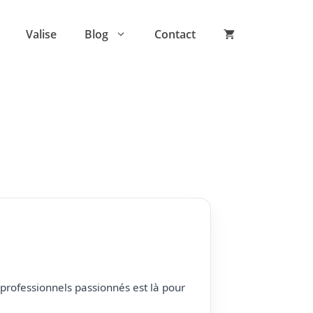
Valise
Blog
Contact
professionnels passionnés est là pour