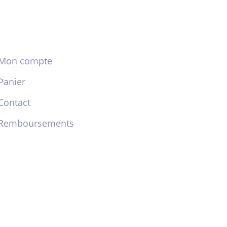
Mon compte
Panier
Contact
Remboursements