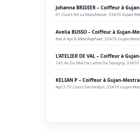
Johanna BRIDIER – Coiffeur à Guja
61 Cours De La Republique, 33470 Gujan-Me
Avelia BUSSO – Coiffeur à Gujan-Me
Bat A Apt 8 Allee Raphael, 33470 Gujan-Mest
L’ATELIER DE VAL – Coiffeur à Guja
145 Av Du Mal De Lattre De Tassigny, 33470
KELIAN P – Coiffeur à Gujan-Mestra
Apt 5 70 Cours De Verdun, 33470 Gujan-Mes