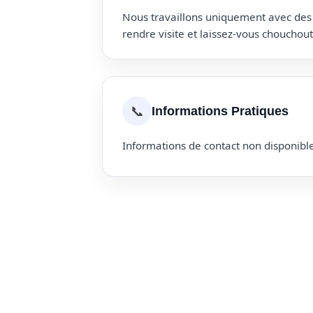
Nous travaillons uniquement avec des p
rendre visite et laissez-vous choucho
📞
Informations Pratiques
Informations de contact non disponible