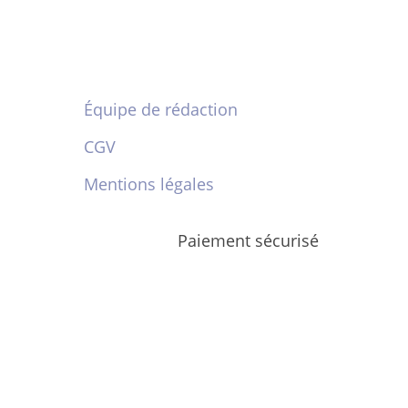
Équipe de rédaction
CGV
Mentions légales
Paiement sécurisé