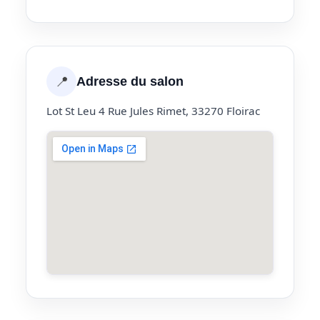
📍
Adresse du salon
Lot St Leu 4 Rue Jules Rimet, 33270 Floirac