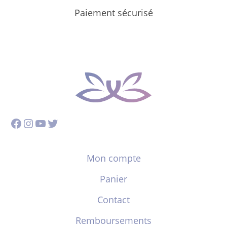
Paiement sécurisé
Facebook
Instagram
YouTube
Twitter
Mon compte
Panier
Contact
Remboursements