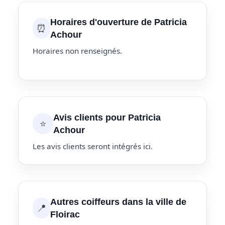
Horaires d'ouverture de Patricia
⏰
Achour
Horaires non renseignés.
Avis clients pour Patricia
⭐
Achour
Les avis clients seront intégrés ici.
Autres coiffeurs dans la ville de
📍
Floirac