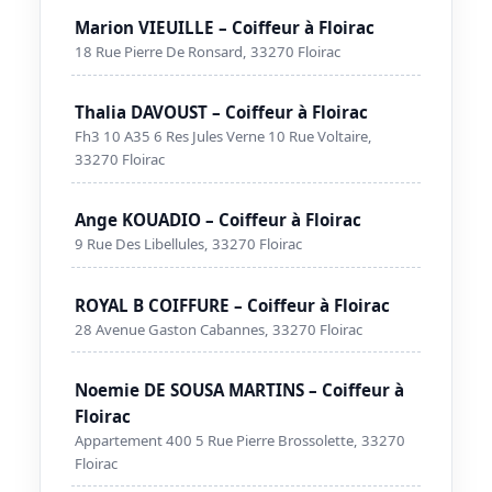
Marion VIEUILLE – Coiffeur à Floirac
18 Rue Pierre De Ronsard, 33270 Floirac
Thalia DAVOUST – Coiffeur à Floirac
Fh3 10 A35 6 Res Jules Verne 10 Rue Voltaire,
33270 Floirac
Ange KOUADIO – Coiffeur à Floirac
9 Rue Des Libellules, 33270 Floirac
ROYAL B COIFFURE – Coiffeur à Floirac
28 Avenue Gaston Cabannes, 33270 Floirac
Noemie DE SOUSA MARTINS – Coiffeur à
Floirac
Appartement 400 5 Rue Pierre Brossolette, 33270
Floirac