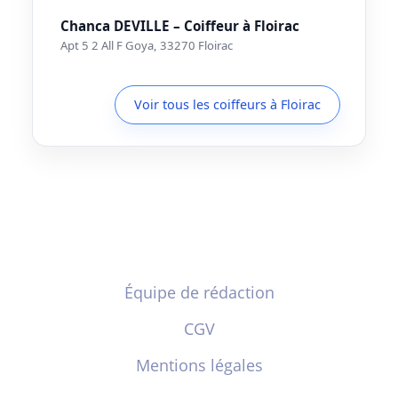
Chanca DEVILLE – Coiffeur à Floirac
Apt 5 2 All F Goya, 33270 Floirac
Voir tous les coiffeurs à Floirac
Équipe de rédaction
CGV
Mentions légales