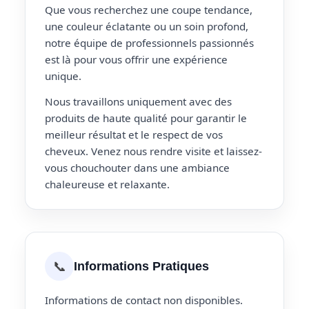
Que vous recherchez une coupe tendance,
une couleur éclatante ou un soin profond,
notre équipe de professionnels passionnés
est là pour vous offrir une expérience
unique.
Nous travaillons uniquement avec des
produits de haute qualité pour garantir le
meilleur résultat et le respect de vos
cheveux. Venez nous rendre visite et laissez-
vous chouchouter dans une ambiance
chaleureuse et relaxante.
📞
Informations Pratiques
Informations de contact non disponibles.